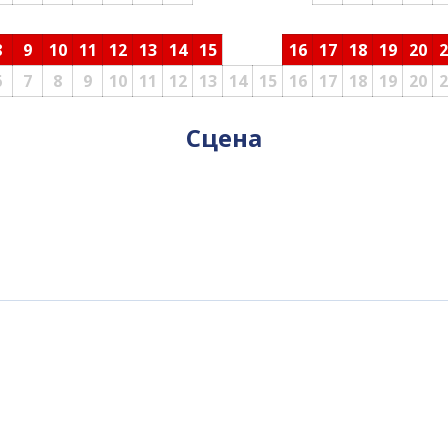
8
9
10
11
12
13
14
15
16
17
18
19
20
2
6
7
8
9
10
11
12
13
14
15
16
17
18
19
20
2
Сцена