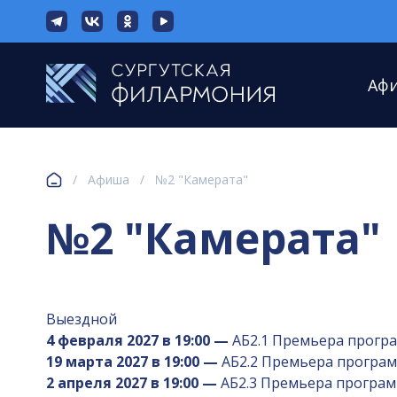
Аф
/
Афиша
/
№2 "Камерата"
№2 "Камерата"
Выездной
4 февраля 2027 в 19:00 —
АБ2.1 Премьера програ
19 марта 2027 в 19:00 —
АБ2.2 Премьера программ
2 апреля 2027 в 19:00 —
АБ2.3 Премьера программы