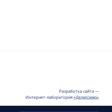
Разработка сайта —
Интернет-лаборатория
«Делиссимо»
Обслуживание сайта —