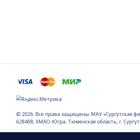
© 2026. Все права защищены. МАУ «Сургутская ф
628408, ХМАО-Югра, Тюменская область, г. Сургут, 