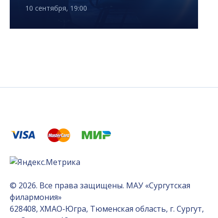
10 сентября, 19:00
© 2026. Все права защищены. МАУ «Сургутская
филармония»
628408, ХМАО-Югра, Тюменская область, г. Сургут,