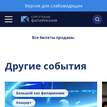
Версия для слабовидящих
Все билеты проданы.
Другие события
Большой зал филармонии
Концерт