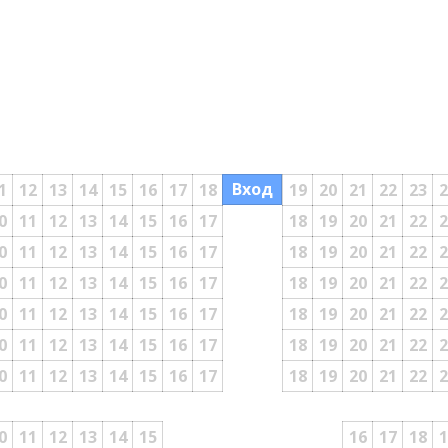
Вход
1
12
13
14
15
16
17
18
19
20
21
22
23
2
0
11
12
13
14
15
16
17
18
19
20
21
22
2
0
11
12
13
14
15
16
17
18
19
20
21
22
2
0
11
12
13
14
15
16
17
18
19
20
21
22
2
0
11
12
13
14
15
16
17
18
19
20
21
22
2
0
11
12
13
14
15
16
17
18
19
20
21
22
2
0
11
12
13
14
15
16
17
18
19
20
21
22
2
0
11
12
13
14
15
16
17
18
1