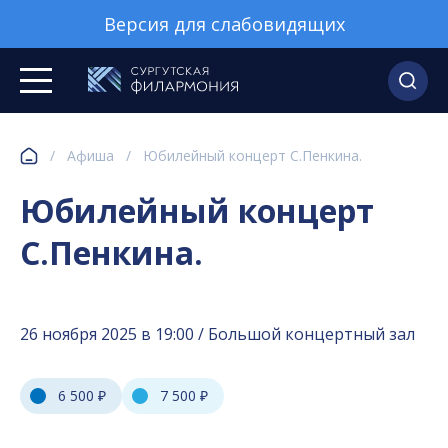
Версия для слабовидящих
/
Афиша
/
Юбилейный концерт С.Пенкина.
Юбилейный концерт
С.Пенкина.
26 ноября 2025 в 19:00 / Большой концертный зал
6 500 ₽
7 500 ₽