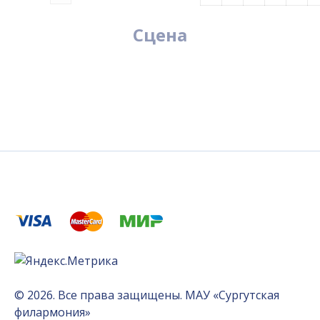
Сцена
© 2026. Все права защищены. МАУ «Сургутская
филармония»