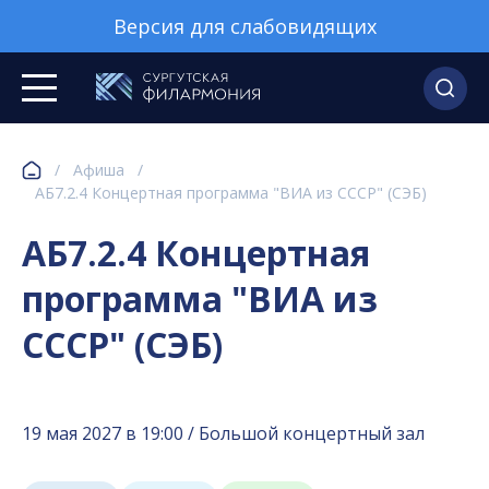
Версия для слабовидящих
/
Афиша
/
АБ7.2.4 Концертная программа "ВИА из СССР" (СЭБ)
АБ7.2.4 Концертная
программа "ВИА из
СССР" (СЭБ)
19 мая 2027 в 19:00 / Большой концертный зал