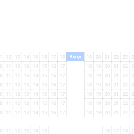
Вход
1
12
13
14
15
16
17
18
19
20
21
22
23
2
0
11
12
13
14
15
16
17
18
19
20
21
22
2
0
11
12
13
14
15
16
17
18
19
20
21
22
2
0
11
12
13
14
15
16
17
18
19
20
21
22
2
0
11
12
13
14
15
16
17
18
19
20
21
22
2
0
11
12
13
14
15
16
17
18
19
20
21
22
2
0
11
12
13
14
15
16
17
18
19
20
21
22
2
0
11
12
13
14
15
16
17
18
1