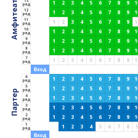
Амфитеатр
13
1
2
3
4
5
6
7
8
9
1
ряд
12
1
2
3
4
5
6
7
8
9
1
ряд
11
1
2
3
4
5
6
7
8
9
1
ряд
10
1
2
3
4
5
6
7
8
9
1
ряд
9
1
2
3
4
5
6
7
8
9
1
ряд
8
1
2
3
4
5
6
7
8
9
1
ряд
7
1
2
3
4
5
6
7
8
9
1
ряд
Вход
6
1
2
3
4
5
6
7
8
9
1
ряд
5
1
2
3
4
5
6
7
8
9
1
ряд
Партер
4
1
2
3
4
5
6
7
8
9
1
ряд
3
1
2
3
4
5
6
7
8
9
1
ряд
2
1
2
3
4
5
6
7
8
9
1
ряд
1
1
2
3
4
5
6
7
8
ряд
Вход