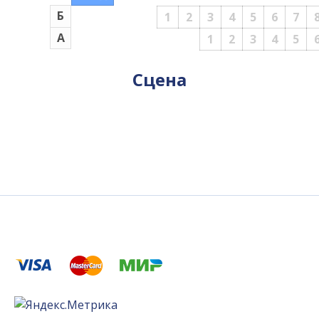
Б
1
2
3
4
5
6
7
А
1
2
3
4
5
Сцена