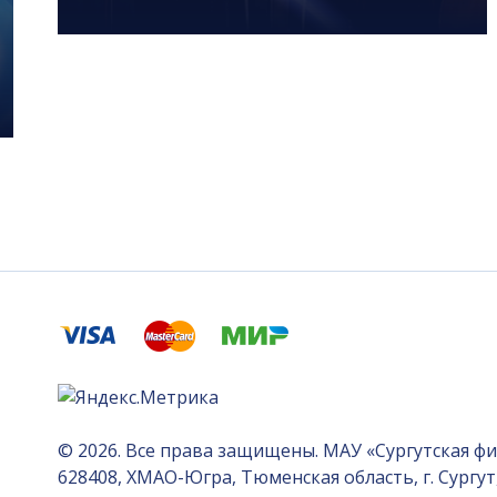
© 2026. Все права защищены. МАУ «Сургутская ф
628408, ХМАО-Югра, Тюменская область, г. Сургут, 