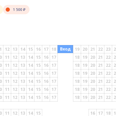
1 500 ₽
Вход
1
12
13
14
15
16
17
18
19
20
21
22
23
2
0
11
12
13
14
15
16
17
18
19
20
21
22
2
0
11
12
13
14
15
16
17
18
19
20
21
22
2
0
11
12
13
14
15
16
17
18
19
20
21
22
2
0
11
12
13
14
15
16
17
18
19
20
21
22
2
0
11
12
13
14
15
16
17
18
19
20
21
22
2
0
11
12
13
14
15
16
17
18
19
20
21
22
2
0
11
12
13
14
15
16
17
18
1