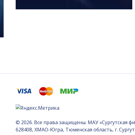
© 2026. Все права защищены. МАУ «Сургутская ф
628408, ХМАО-Югра, Тюменская область, г. Сургут, 