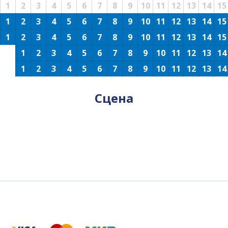
1
2
3
4
5
6
7
8
9
10
11
12
13
14
15
1
2
3
4
5
6
7
8
9
10
11
12
13
14
15
1
2
3
4
5
6
7
8
9
10
11
12
13
14
15
1
2
3
4
5
6
7
8
9
10
11
12
13
14
1
2
3
4
5
6
7
8
9
10
11
12
13
14
Сцена