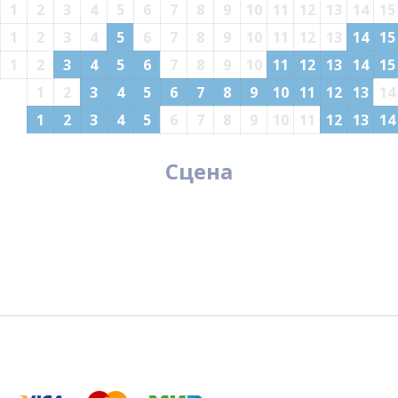
1
2
3
4
5
6
7
8
9
10
11
12
13
14
15
1
2
3
4
5
6
7
8
9
10
11
12
13
14
15
1
2
3
4
5
6
7
8
9
10
11
12
13
14
15
1
2
3
4
5
6
7
8
9
10
11
12
13
14
1
2
3
4
5
6
7
8
9
10
11
12
13
14
Сцена