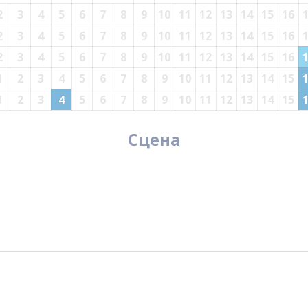
2
3
4
5
6
7
8
9
10
11
12
13
14
15
16
2
3
4
5
6
7
8
9
10
11
12
13
14
15
16
2
3
4
5
6
7
8
9
10
11
12
13
14
15
16
1
2
3
4
5
6
7
8
9
10
11
12
13
14
15
1
2
3
4
5
6
7
8
9
10
11
12
13
14
15
Сцена