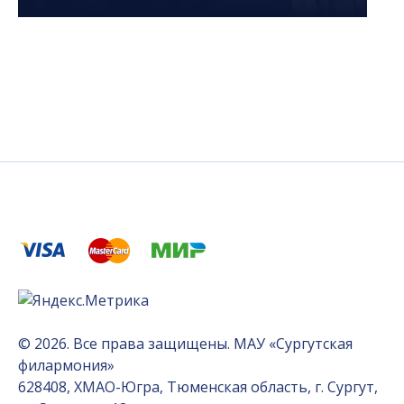
© 2026. Все права защищены. МАУ «Сургутская
филармония»
628408, ХМАО-Югра, Тюменская область, г. Сургут,