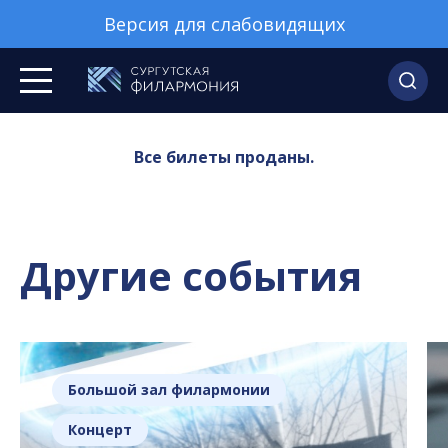
Версия для слабовидящих
Все билеты проданы.
Другие события
Большой зал филармонии
Концерт