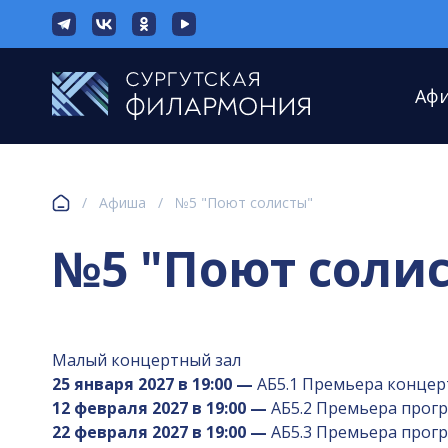
Аф
/
Афиша
/
№5 "Поют солисты"
№5 "Поют соли
Малый концертный зал
25 января 2027 в 19:00 —
АБ5.1 Премьера концерт
12 февраля 2027 в 19:00 —
АБ5.2 Премьера прогр
22 февраля 2027 в 19:00 —
АБ5.3 Премьера прогр