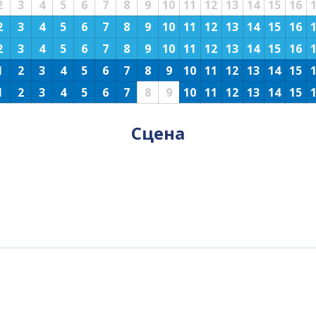
2
3
4
5
6
7
8
9
10
11
12
13
14
15
16
2
3
4
5
6
7
8
9
10
11
12
13
14
15
16
2
3
4
5
6
7
8
9
10
11
12
13
14
15
16
1
2
3
4
5
6
7
8
9
10
11
12
13
14
15
1
2
3
4
5
6
7
8
9
10
11
12
13
14
15
Сцена