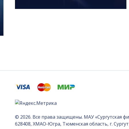
© 2026. Все права защищены. МАУ «Сургутская ф
628408, ХМАО-Югра, Тюменская область, г. Сургут, 