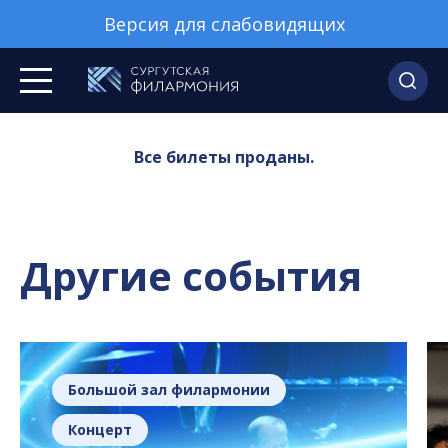
Версия для слабовидящих
Все билеты проданы.
Другие события
Большой зал филармонии
Концерт