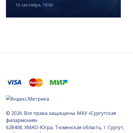
10 сентября, 19:00
© 2026. Все права защищены. МАУ «Сургутская
филармония»
628408, ХМАО-Югра, Тюменская область, г. Сургут,