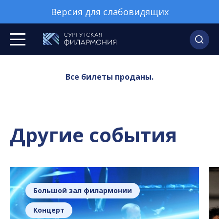
Версия для слабовидящих
Все билеты проданы.
Другие события
Большой зал филармонии
Концерт