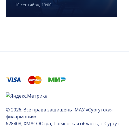
10 сентября, 19:00
© 2026. Все права защищены. МАУ «Сургутская
филармония»
628408, ХМАО-Югра, Тюменская область, г. Сургут,