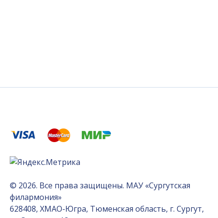
© 2026. Все права защищены. МАУ «Сургутская
филармония»
628408, ХМАО-Югра, Тюменская область, г. Сургут,