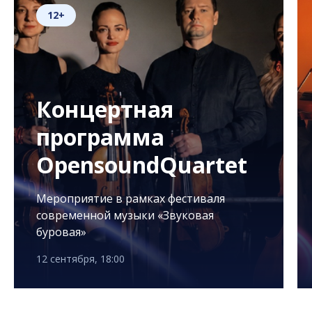
12+
Концертная
программа
OpensoundQuartet
Мероприятие в рамках фестиваля
современной музыки «Звуковая
буровая»
12 сентября, 18:00