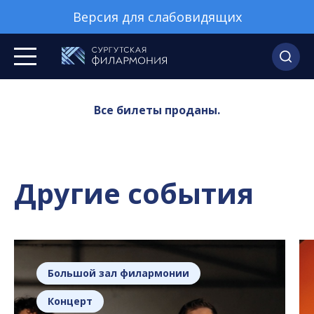
Версия для слабовидящих
Все билеты проданы.
Другие события
Большой зал филармонии
Концерт