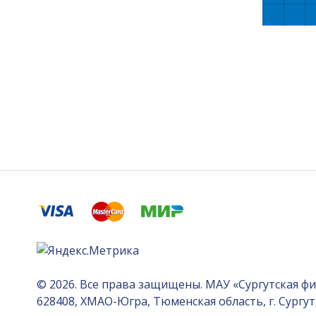
© 2026. Все права защищены. МАУ «Сургутская ф
628408, ХМАО-Югра, Тюменская область, г. Сургут, 