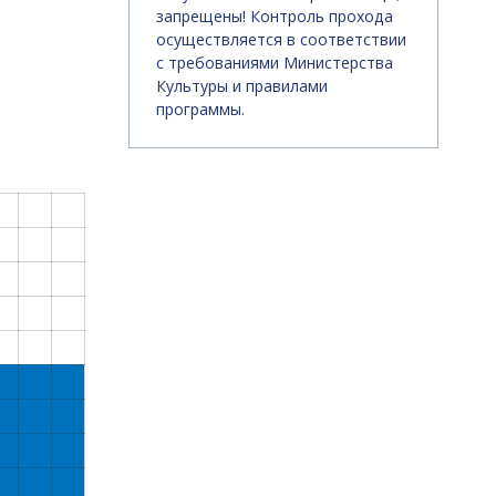
запрещены! Контроль прохода
осуществляется в соответствии
с требованиями Министерства
Культуры и правилами
программы.