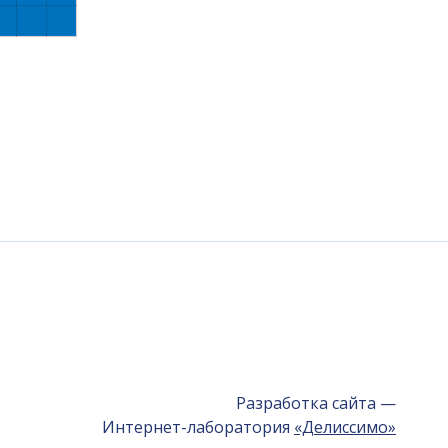
Разработка сайта —
Интернет-лаборатория
«Делиссимо»