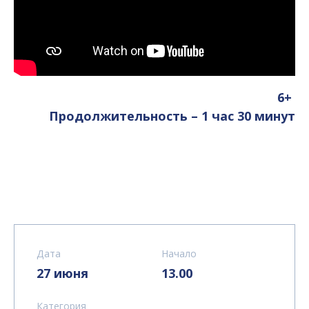
6+
Продолжительность – 1 час 30 минут
Дата
Начало
27 июня
13.00
Категория