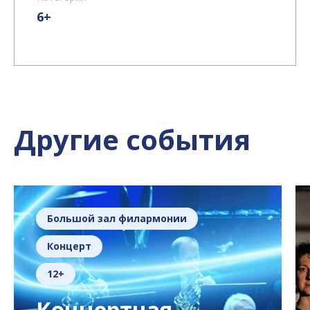
6+
Другие события
Большой зал филармонии
Концерт
12+
Концертная