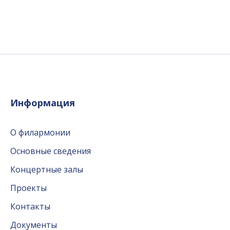
Информация
О филармонии
Основные сведения
Концертные залы
Проекты
Контакты
Документы