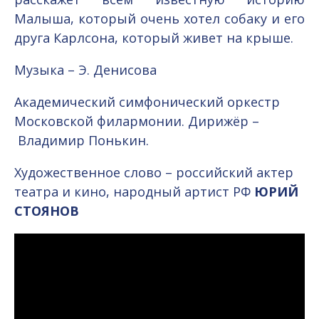
Малыша, который очень хотел собаку и его
друга Карлсона, который живет на крыше.
Музыка – Э. Денисова
Академический симфонический оркестр
Московской филармонии. Дирижёр –
Владимир Понькин.
Художественное слово – российский актер
театра и кино, народный артист РФ
ЮРИЙ
СТОЯНОВ