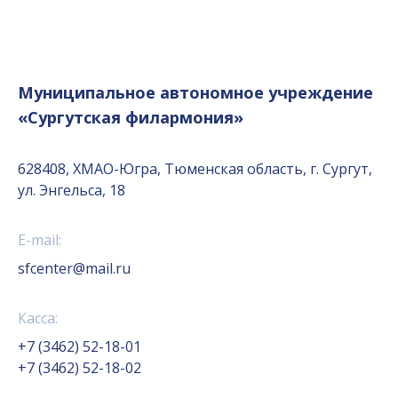
Муниципальное автономное учреждение
«Сургутская филармония»
628408, ХМАО-Югра, Тюменская область, г. Сургут,
ул. Энгельса, 18
E-mail:
sfcenter@mail.ru
Касса:
+7 (3462) 52-18-01
+7 (3462) 52-18-02