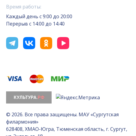
Время работы:
Каждый день с 9:00 до 20:00
Перерыв с 14:00 до 14:40
© 2026. Все права защищены. МАУ «Сургутская
филармония»
628408, ХМАО-Югра, Тюменская область, г. Сургут,