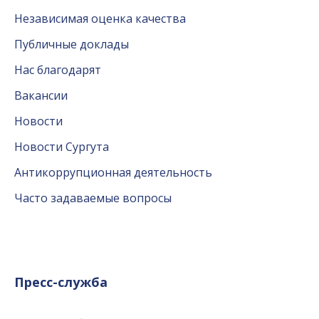
Независимая оценка качества
Публичные доклады
Нас благодарят
Вакансии
Новости
Новости Сургута
Антикоррупционная деятельность
Часто задаваемые вопросы
Пресс-служба