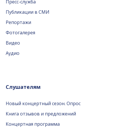
Пресс-служба
Публикации в СМИ
Репортажи
Фотогалерея
Видео
Аудио
Слушателям
Новый концертный сезон. Опрос
Книга отзывов и предложений
Концертная программа