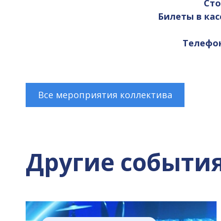
Сто
Билеты в кас
Телефоны
Все мероприятия коллектива
Другие событи