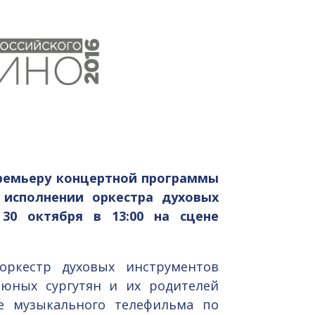
премьеру концертной программы
исполнении оркестра духовых
 30 октября в 13:00 на сцене
оркестр духовых инструментов
я юных сургутян и их родителей
е музыкального телефильма по