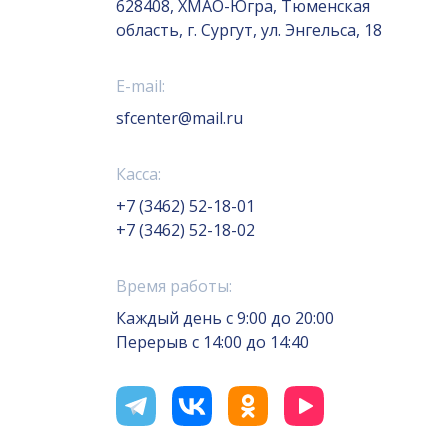
628408, ХМАО-Югра, Тюменская
область, г. Сургут, ул. Энгельса, 18
E-mail:
sfcenter@mail.ru
Касса:
+7 (3462) 52-18-01
+7 (3462) 52-18-02
Время работы:
Каждый день с 9:00 до 20:00
Перерыв с 14:00 до 14:40