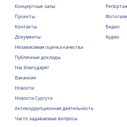
Концертные залы
Репорта
Проекты
Фотогале
Контакты
Видео
Документы
Аудио
Независимая оценка качества
Публичные доклады
Нас благодарят
Вакансии
Новости
Новости Сургута
Антикоррупционная деятельность
Часто задаваемые вопросы