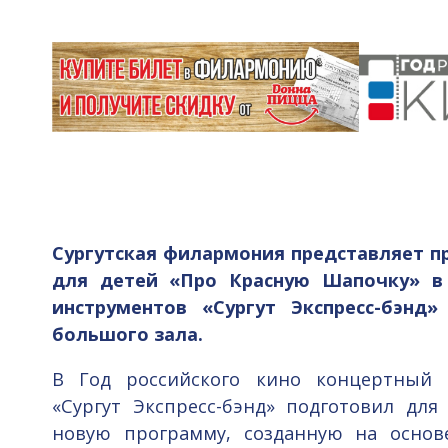
Сургутская филармония представляет 
для детей «Про Красную Шапочку» в 
инструментов «Сургут Экспресс-бэнд»
большого зала.
В Год российского кино концертный 
«Сургут Экспресс-бэнд» подготовил дл
новую программу, созданную на основ