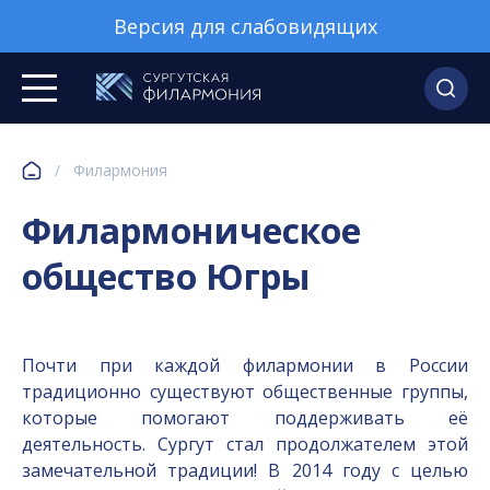
Версия для слабовидящих
/
Филармония
Филармоническое
общество Югры
Почти при каждой филармонии в России
традиционно существуют общественные группы,
которые помогают поддерживать её
деятельность. Сургут стал продолжателем этой
замечательной традиции! В 2014 году с целью