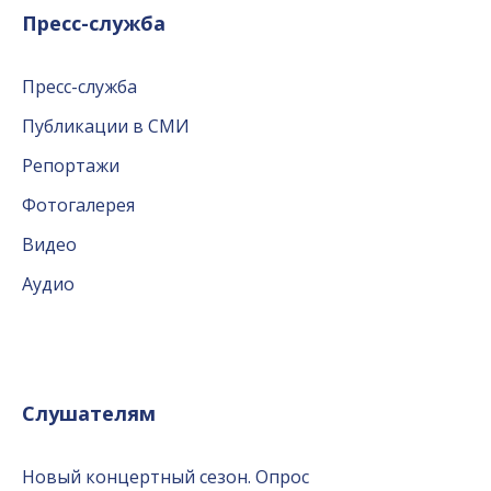
Пресс-служба
Пресс-служба
Публикации в СМИ
Репортажи
Фотогалерея
Видео
Аудио
Слушателям
Новый концертный сезон. Опрос