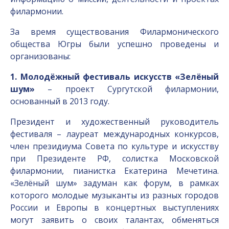
филармонии.
За время существования Филармонического
общества Югры были успешно проведены и
организованы:
1. Молодёжный фестиваль искусств «Зелёный
шум»
– проект Сургутской филармонии,
основанный в 2013 году.
Президент и художественный руководитель
фестиваля – лауреат международных конкурсов,
член президиума Совета по культуре и искусству
при Президенте РФ, солистка Московской
филармонии, пианистка Екатерина Мечетина.
«Зелёный шум» задуман как форум, в рамках
которого молодые музыканты из разных городов
России и Европы в концертных выступлениях
могут заявить о своих талантах, обменяться