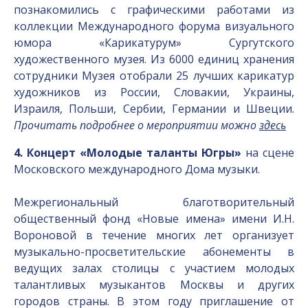
познакомились с графическими работами из
коллекции Международного форума визуального
юмора «Карикатурум» Сургутского
художественного музея. Из 6000 единиц хранения
сотрудники Музея отобрали 25 лучших карикатур
художников из России, Словакии, Украины,
Израиля, Польши, Сербии, Германии и Швеции.
Прочитать подробнее о мероприятии можно
здесь
4. Концерт «Молодые таланты Югры»
на сцене
Московского международного Дома музыки.
Межрегиональный благотворительный
общественный фонд «Новые имена» имени И.Н.
Вороновой в течение многих лет организует
музыкально-просветительские абонементы в
ведущих залах столицы с участием молодых
талантливых музыкантов Москвы и других
городов страны. В этом году приглашение от