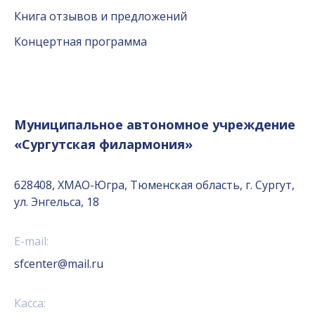
Книга отзывов и предложений
Концертная программа
Муниципальное автономное учреждение
«Сургутская филармония»
628408, ХМАО-Югра, Тюменская область, г. Сургут,
ул. Энгельса, 18
E-mail:
sfcenter@mail.ru
Касса: