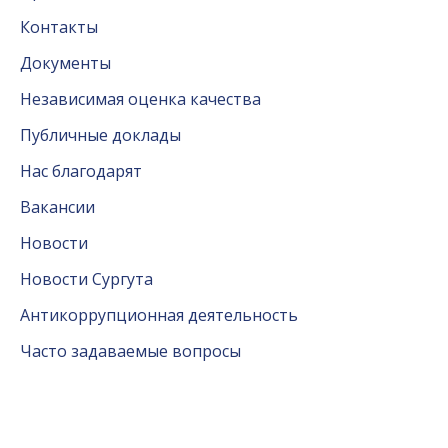
Контакты
Документы
Независимая оценка качества
Публичные доклады
Нас благодарят
Вакансии
Новости
Новости Сургута
Антикоррупционная деятельность
Часто задаваемые вопросы