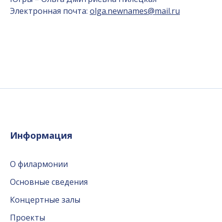
Электронная почта:
olga.newnames@mail.ru
Информация
О филармонии
Основные сведения
Концертные залы
Проекты