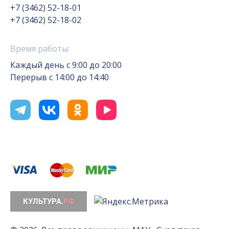
+7 (3462) 52-18-01
+7 (3462) 52-18-02
Время работы:
Каждый день с 9:00 до 20:00
Перерыв с 14:00 до 14:40