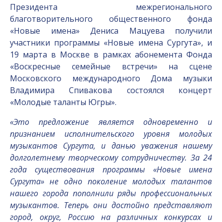
Президента межрегионального
благотворительного общественного фонда
«Новые имена» Дениса Мацуева получили
участники программы «Новые имена Сургута», и
19 марта в Москве в рамках абонемента Фонда
«Воскресные семейные встречи» на сцене
Московского международного Дома музыки
Владимира Спивакова состоялся концерт
«Молодые таланты Югры».
«Это предложение является одновременно и
признанием исполнительского уровня молодых
музыкантов Сургута, и данью уважения нашему
долголетнему творческому сотрудничеству. За 24
года существования программы «Новые имена
Сургута» не одно поколение молодых талантов
нашего города пополнили ряды профессиональных
музыкантов. Теперь они достойно представляют
город, округ, Россию на различных конкурсах и