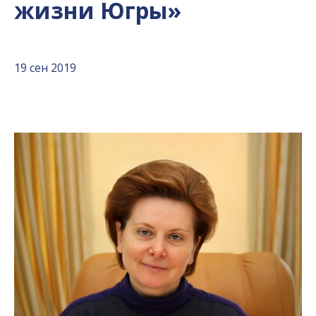
жизни Югры»
19 сен 2019