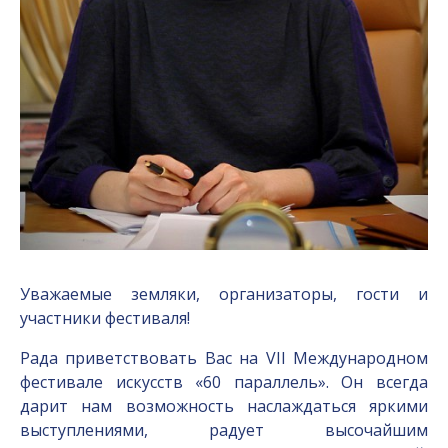
Уважаемые земляки, организаторы, гости и
участники фестиваля!
Рада приветствовать Вас на VII Международном
фестивале искусств «60 параллель». Он всегда
дарит нам возможность наслаждаться яркими
выступлениями, радует высочайшим