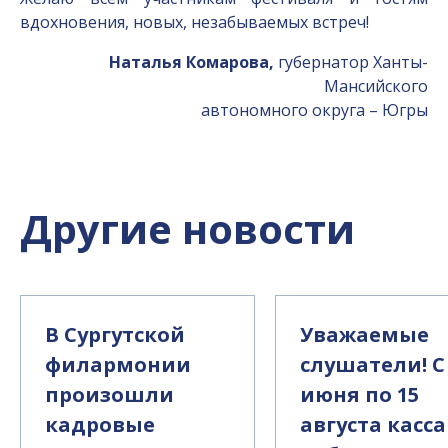
вдохновения, новых, незабываемых встреч!
Наталья Комарова,
губернатор Ханты-
Мансийского
автономного округа – Югры
Другие новости
В Сургутской
Уважаемые
филармонии
слушатели! С
произошли
июня по 15
кадровые
августа касса