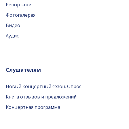
Репортажи
Фотогалерея
Видео
Аудио
Слушателям
Новый концертный сезон. Опрос
Книга отзывов и предложений
Концертная программа