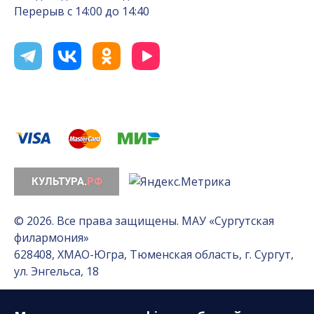
Перерыв с 14:00 до 14:40
© 2026. Все права защищены. МАУ «Сургутская
филармония»
628408, ХМАО-Югра, Тюменская область, г. Сургут,
ул. Энгельса, 18