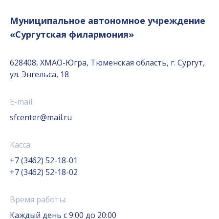
Муниципальное автономное учреждение
«Сургутская филармония»
628408, ХМАО-Югра, Тюменская область, г. Сургут,
ул. Энгельса, 18
E-mail:
sfcenter@mail.ru
Касса:
+7 (3462) 52-18-01
+7 (3462) 52-18-02
Время работы:
Каждый день с 9:00 до 20:00