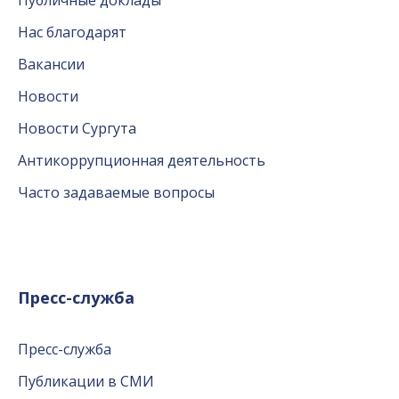
Публичные доклады
Нас благодарят
Вакансии
Новости
Новости Сургута
Антикоррупционная деятельность
Часто задаваемые вопросы
Пресс-служба
Пресс-служба
Публикации в СМИ