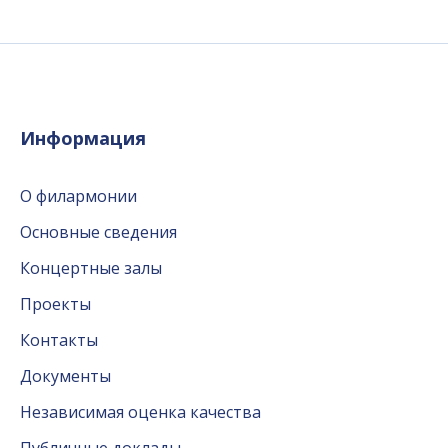
Информация
О филармонии
Основные сведения
Концертные залы
Проекты
Контакты
Документы
Независимая оценка качества