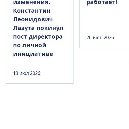
изменения.
работает!
Константин
Леонидович
Лазута покинул
пост директора
26 июн 2026
по личной
инициативе
13 июл 2026