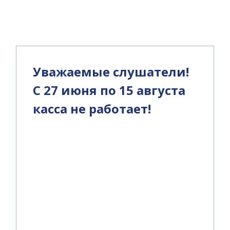
и
Уважаемые слушатели!
С 27 июня по 15 августа
касса не работает!