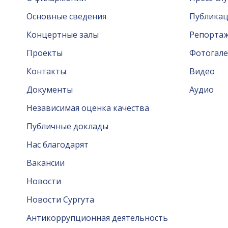
Основные сведения
Публика
Концертные залы
Репорта
Проекты
Фотогале
Контакты
Видео
Документы
Аудио
Независимая оценка качества
Публичные доклады
Нас благодарят
Вакансии
Новости
Новости Сургута
Антикоррупционная деятельность