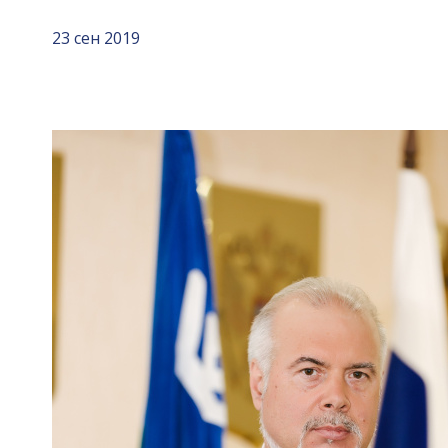
23 сен 2019