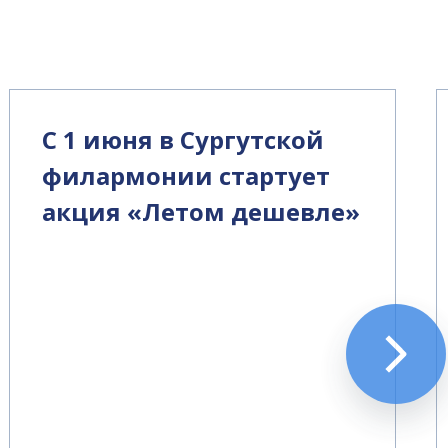
С 1 июня в Сургутской
филармонии стартует
акция «Летом дешевле»