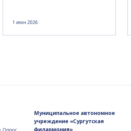
1 июн 2026
Муниципальное автономное
учреждение «Сургутская
филармония»
. Опрос