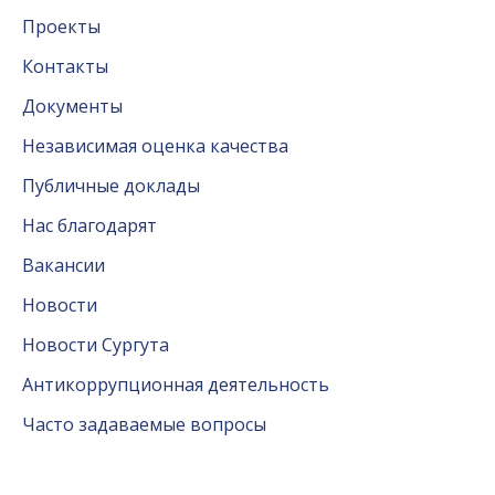
Проекты
Контакты
Документы
Независимая оценка качества
Публичные доклады
Нас благодарят
Вакансии
Новости
Новости Сургута
Антикоррупционная деятельность
Часто задаваемые вопросы