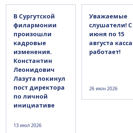
В Сургутской
Уважаемые
филармонии
слушатели! С
произошли
июня по 15
кадровые
августа касса
изменения.
работает!
Константин
Леонидович
Лазута покинул
пост директора
26 июн 2026
по личной
инициативе
13 июл 2026