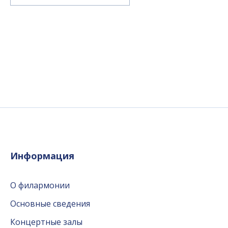
Информация
О филармонии
Основные сведения
Концертные залы