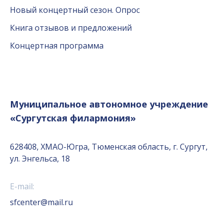
Новый концертный сезон. Опрос
Книга отзывов и предложений
Концертная программа
Муниципальное автономное учреждение
«Сургутская филармония»
628408, ХМАО-Югра, Тюменская область, г. Сургут,
ул. Энгельса, 18
E-mail:
sfcenter@mail.ru