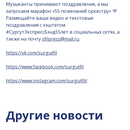
Музыканты принимают поздравления, а мы
запускаем марафон «55 пожеланий оркестру» 💜
Размещайте ваши видео и текстовые
поздравления с хэштегом
#СургутЭкспрессБэнд55лет в социальных сетях, а
также на почту
sfilpress@mail.ru
.
https://vk.com/surgutfil
https://www.facebook.com/surgutfil
https://www.instagram.com/surgutfil/
Другие новости