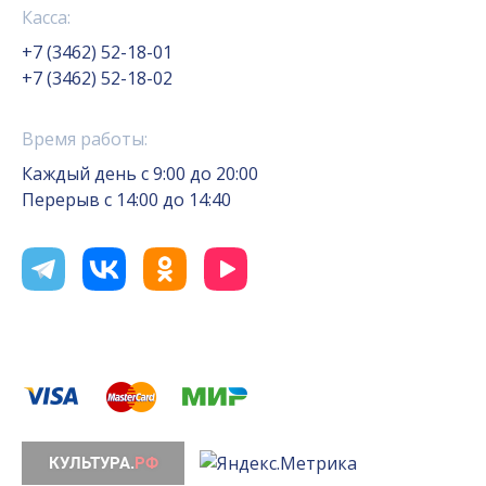
Касса:
+7 (3462) 52-18-01
+7 (3462) 52-18-02
Время работы:
Каждый день с 9:00 до 20:00
Перерыв с 14:00 до 14:40