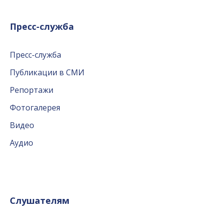
Пресс-служба
Пресс-служба
Публикации в СМИ
Репортажи
Фотогалерея
Видео
Аудио
Слушателям