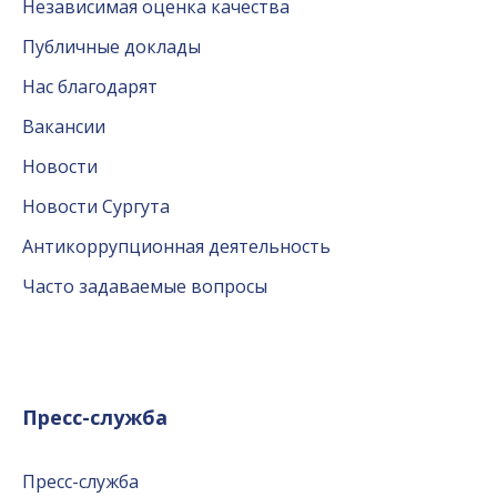
Независимая оценка качества
Публичные доклады
Нас благодарят
Вакансии
Новости
Новости Сургута
Антикоррупционная деятельность
Часто задаваемые вопросы
Пресс-служба
Пресс-служба