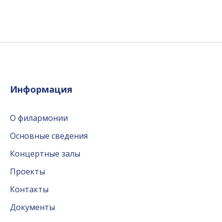
Информация
О филармонии
Основные сведения
Концертные залы
Проекты
Контакты
Документы