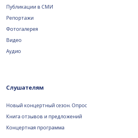
Публикации в СМИ
Репортажи
Фотогалерея
Видео
Аудио
Слушателям
Новый концертный сезон. Опрос
Книга отзывов и предложений
Концертная программа