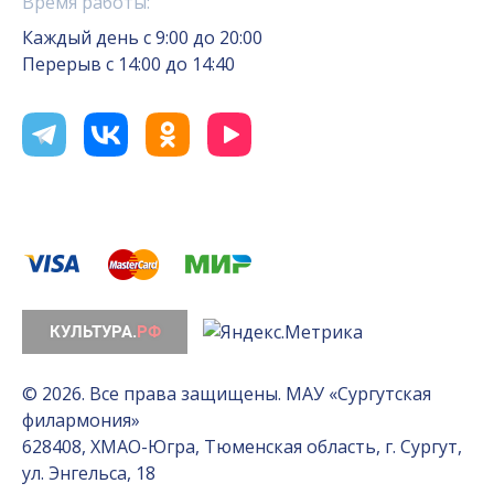
Время работы:
Каждый день с 9:00 до 20:00
Перерыв с 14:00 до 14:40
© 2026. Все права защищены. МАУ «Сургутская
филармония»
628408, ХМАО-Югра, Тюменская область, г. Сургут,
ул. Энгельса, 18