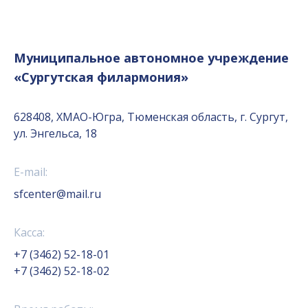
Муниципальное автономное учреждение
«Сургутская филармония»
628408, ХМАО-Югра, Тюменская область, г. Сургут,
ул. Энгельса, 18
E-mail:
sfcenter@mail.ru
Касса:
+7 (3462) 52-18-01
+7 (3462) 52-18-02