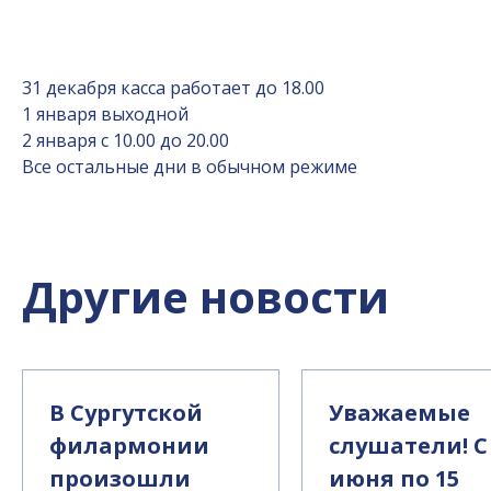
31 декабря касса работает до 18.00
1 января выходной
2 января с 10.00 до 20.00
Все остальные дни в обычном режиме
Другие новости
В Сургутской
Уважаемые
филармонии
слушатели! С
произошли
июня по 15