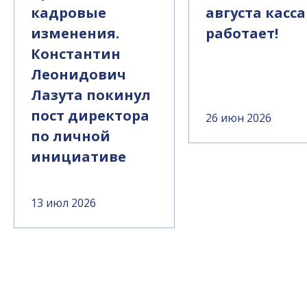
кадровые
августа касса
изменения.
работает!
Константин
Леонидович
Лазута покинул
пост директора
26 июн 2026
по личной
инициативе
13 июл 2026