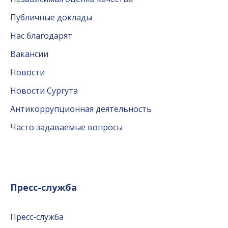
Публичные доклады
Нас благодарят
Вакансии
Новости
Новости Сургута
Антикоррупционная деятельность
Часто задаваемые вопросы
Пресс-служба
Пресс-служба