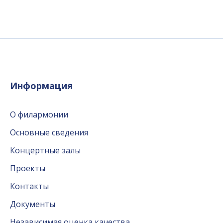
Информация
О филармонии
Основные сведения
Концертные залы
Проекты
Контакты
Документы
Независимая оценка качества