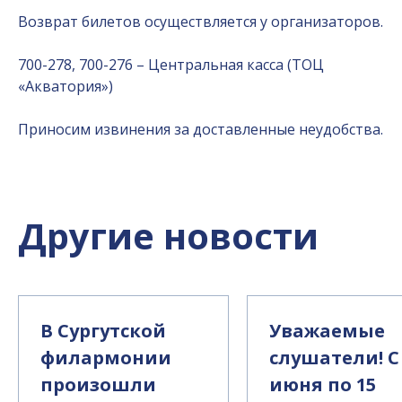
Возврат билетов осуществляется у организаторов.
700-278, 700-276 – Центральная касса (ТОЦ
«Акватория»)
Приносим извинения за доставленные неудобства.
Другие новости
В Сургутской
Уважаемые
филармонии
слушатели! С
произошли
июня по 15