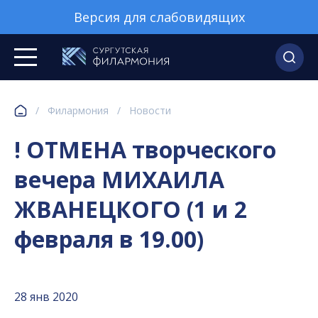
Версия для слабовидящих
/
Филармония
/
Новости
! ОТМЕНА творческого
вечера МИХАИЛА
ЖВАНЕЦКОГО (1 и 2
февраля в 19.00)
28 янв 2020