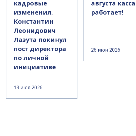
кадровые
августа касса
изменения.
работает!
Константин
Леонидович
Лазута покинул
пост директора
26 июн 2026
по личной
инициативе
13 июл 2026