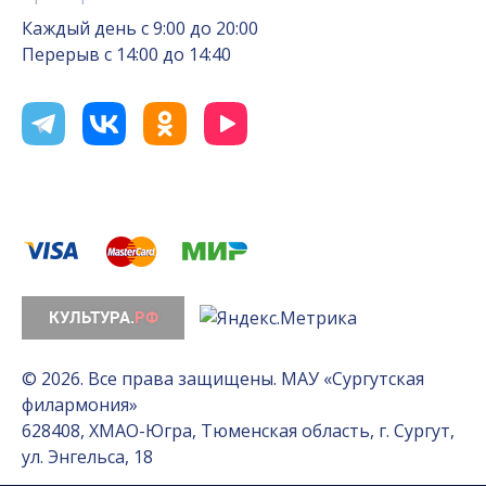
Каждый день с 9:00 до 20:00
Перерыв с 14:00 до 14:40
© 2026. Все права защищены. МАУ «Сургутская
филармония»
628408, ХМАО-Югра, Тюменская область, г. Сургут,
ул. Энгельса, 18