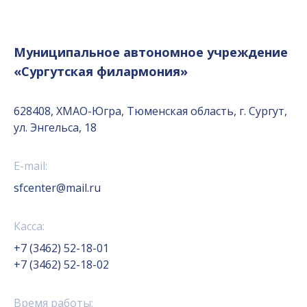
Муниципальное автономное учреждение
«Сургутская филармония»
628408, ХМАО-Югра, Тюменская область, г. Сургут,
ул. Энгельса, 18
E-mail:
sfcenter@mail.ru
Касса:
+7 (3462) 52-18-01
+7 (3462) 52-18-02
Время работы: