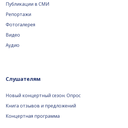
Публикации в СМИ
Репортажи
Фотогалерея
Видео
Аудио
Слушателям
Новый концертный сезон. Опрос
Книга отзывов и предложений
Концертная программа