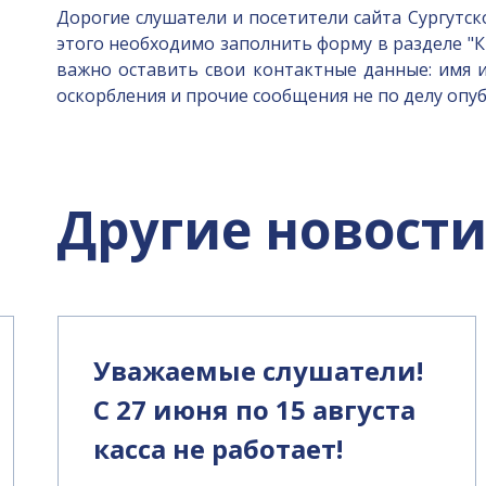
Дорогие слушатели и посетители сайта Сургутс
этого необходимо заполнить форму в разделе "
важно оставить свои контактные данные: имя и
оскорбления и прочие сообщения не по делу опуб
Другие новост
Уважаемые слушатели!
С 27 июня по 15 августа
касса не работает!