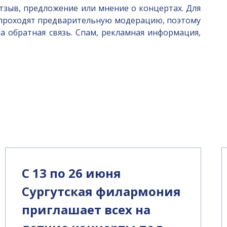
тзыв, предложение или мнение о концертах. Для
я проходят предварительную модерацию, поэтому
а обратная связь. Спам, рекламная информация,
С 13 по 26 июня
Сургутская филармония
приглашает всех на