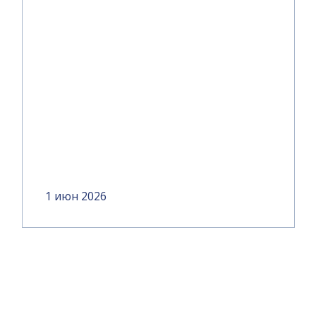
1 июн 2026