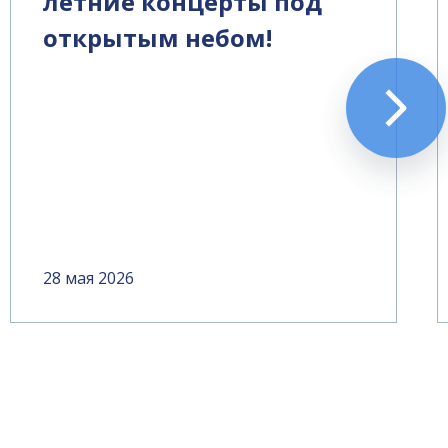
летние концерты под
открытым небом!
28 мая 2026