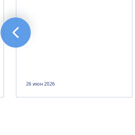
26 июн 2026