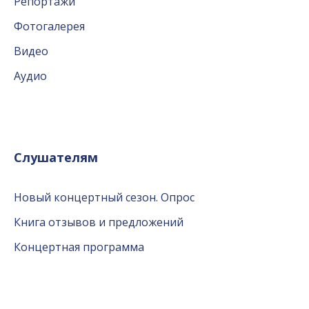
Репортажи
Фотогалерея
Видео
Аудио
Слушателям
Новый концертный сезон. Опрос
Книга отзывов и предложений
Концертная программа