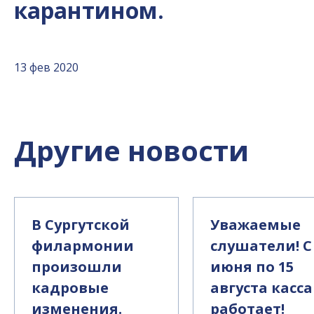
карантином.
13 фев 2020
Другие новости
В Сургутской
Уважаемые
филармонии
слушатели! С
произошли
июня по 15
кадровые
августа касса
изменения.
работает!