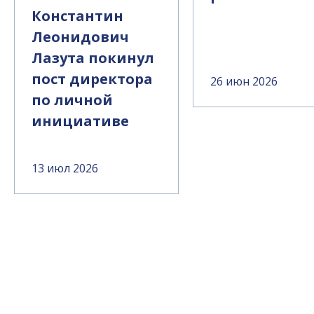
Константин
Леонидович
Лазута покинул
пост директора
26 июн 2026
по личной
инициативе
13 июл 2026