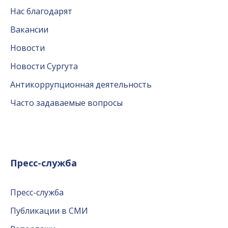
Нас благодарят
Вакансии
Новости
Новости Сургута
Антикоррупционная деятельность
Часто задаваемые вопросы
Пресс-служба
Пресс-служба
Публикации в СМИ