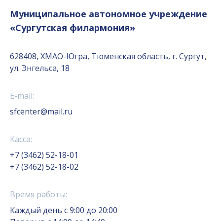
Муниципальное автономное учреждение
«Сургутская филармония»
628408, ХМАО-Югра, Тюменская область, г. Сургут,
ул. Энгельса, 18
E-mail:
sfcenter@mail.ru
Касса:
+7 (3462) 52-18-01
+7 (3462) 52-18-02
Время работы:
Каждый день с 9:00 до 20:00