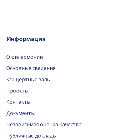
Информация
О филармонии
Основные сведения
Концертные залы
Проекты
Контакты
Документы
Независимая оценка качества
Публичные доклады