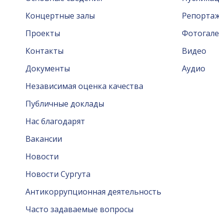
Концертные залы
Репорта
Проекты
Фотогале
Контакты
Видео
Документы
Аудио
Независимая оценка качества
Публичные доклады
Нас благодарят
Вакансии
Новости
Новости Сургута
Антикоррупционная деятельность
Часто задаваемые вопросы