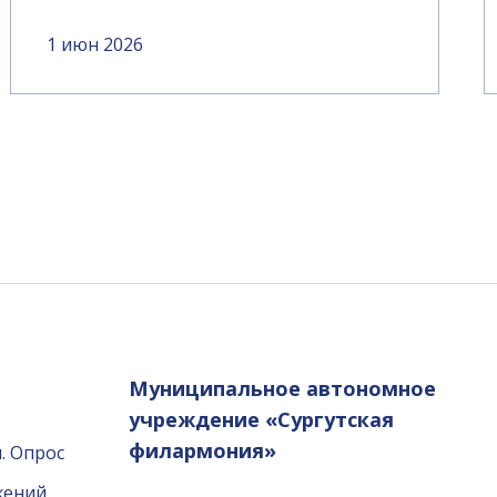
1 июн 2026
Муниципальное автономное
учреждение «Сургутская
филармония»
. Опрос
жений