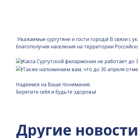
Уважаемые сургутяне и гости города! В связи с 
благополучия населения на территории Российск
Касса Сургутской филармонии не работает до 
Также напоминаем вам, что до 30 апреля отме
Надеемся на Ваше понимание.
Берегите себя и будьте здоровы!
Другие новост