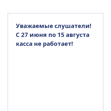
Уважаемые слушатели!
С 27 июня по 15 августа
касса не работает!