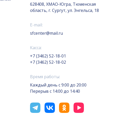
628408, ХМАО-Югра, Тюменская
область, г. Сургут, ул. Энгельса, 18
E-mail:
sfcenter@mail.ru
Касса:
+7 (3462) 52-18-01
+7 (3462) 52-18-02
Время работы:
Каждый день с 9:00 до 20:00
Перерыв с 14:00 до 14:40