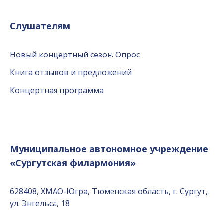
Слушателям
Новый концертный сезон. Опрос
Книга отзывов и предложений
Концертная программа
Муниципальное автономное учреждение
«Сургутская филармония»
628408, ХМАО-Югра, Тюменская область, г. Сургут,
ул. Энгельса, 18