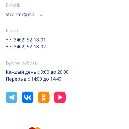
E-mail:
sfcenter@mail.ru
Касса:
+7 (3462) 52-18-01
+7 (3462) 52-18-02
Время работы:
Каждый день с 9:00 до 20:00
Перерыв с 14:00 до 14:40