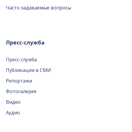
Часто задаваемые вопросы
Пресс-служба
Пресс-служба
Публикации в СМИ
Репортажи
Фотогалерея
Видео
Аудио