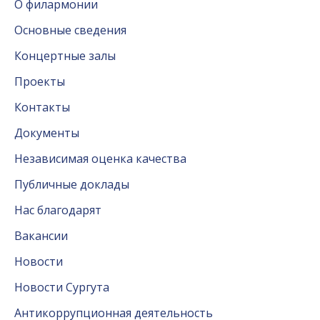
О филармонии
Основные сведения
Концертные залы
Проекты
Контакты
Документы
Независимая оценка качества
Публичные доклады
Нас благодарят
Вакансии
Новости
Новости Сургута
Антикоррупционная деятельность