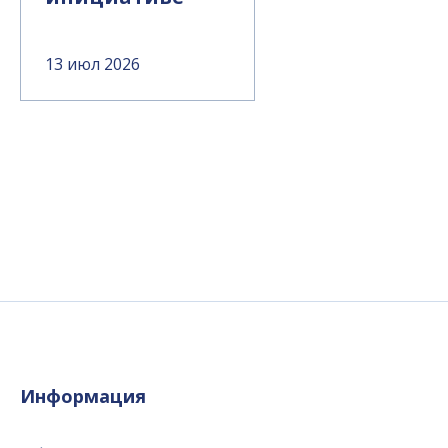
13 июл 2026
Информация