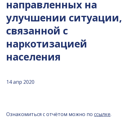
направленных на
улучшении ситуации,
связанной с
наркотизацией
населения
14 апр 2020
Ознакомиться с отчётом можно по
ссылке
.