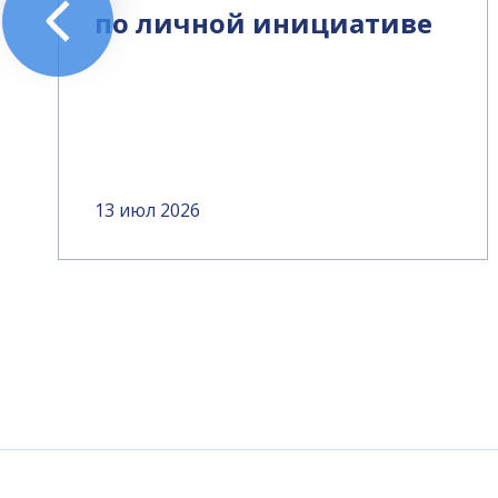
по личной инициативе
13 июл 2026