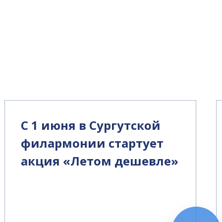
С 1 июня в Сургутской
филармонии стартует
акция «Летом дешевле»