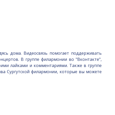
дясь дома. Видеосвязь помогает поддерживать
нцертов. В группе филармонии во "Вконтакте",
оими лайками и комментариями. Также в группе
хива Сургутской филармонии, которые вы можете