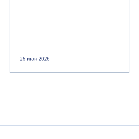
26 июн 2026