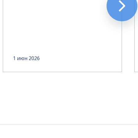
1 июн 2026