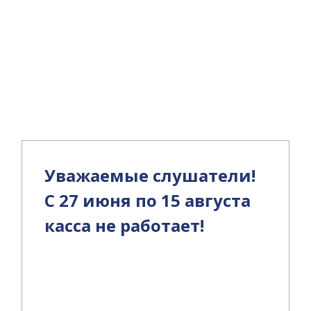
и
Уважаемые слушатели!
С 27 июня по 15 августа
касса не работает!