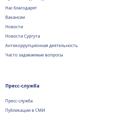
Нас благодарят
Вакансии
Новости
Новости Сургута
Антикоррупционная деятельность
Часто задаваемые вопросы
Пресс-служба
Пресс-служба
Публикации в СМИ