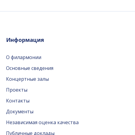
Информация
О филармонии
Основные сведения
Концертные залы
Проекты
Контакты
Документы
Независимая оценка качества
Публичные доклады