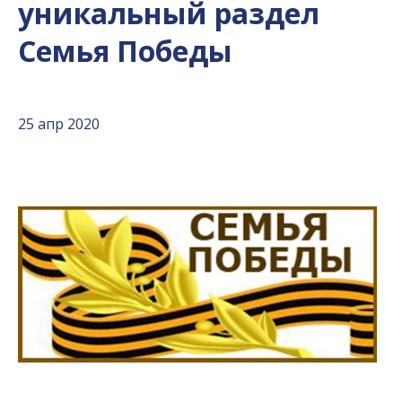
уникальный раздел
Семья Победы
25 апр 2020