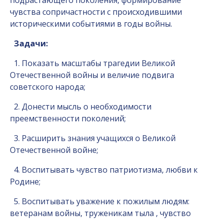
подрастающего поколения, формирование
чувства сопричастности с происходившими
историческими событиями в годы войны.
Задачи:
1. Показать масштабы трагедии Великой
Отечественной войны и величие подвига
советского народа;
2. Донести мысль о необходимости
преемственности поколений;
3. Расширить знания учащихся о Великой
Отечественной войне;
4. Воспитывать чувство патриотизма, любви к
Родине;
5. Воспитывать уважение к пожилым людям:
ветеранам войны, труженикам тыла , чувство