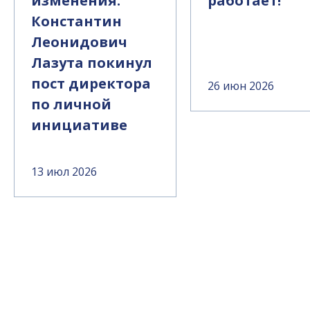
изменения.
работает!
Константин
Леонидович
Лазута покинул
пост директора
26 июн 2026
по личной
инициативе
13 июл 2026