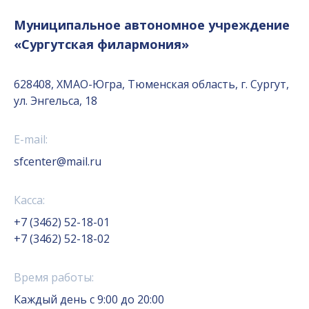
Муниципальное автономное учреждение
«Сургутская филармония»
628408, ХМАО-Югра, Тюменская область, г. Сургут,
ул. Энгельса, 18
E-mail:
sfcenter@mail.ru
Касса:
+7 (3462) 52-18-01
+7 (3462) 52-18-02
Время работы:
Каждый день с 9:00 до 20:00