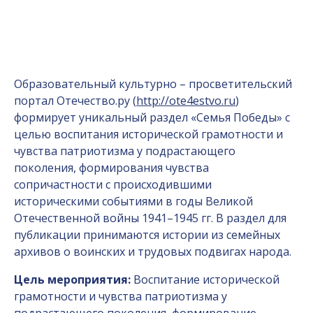
Образовательный культурно – просветительский
портал Отечество.ру (
http://ote4estvo.ru
)
формирует уникальный раздел «Семья Победы» с
целью воспитания исторической грамотности и
чувства патриотизма у подрастающего
поколения, формирования чувства
сопричастности с происходившими
историческими событиями в годы Великой
Отечественной войны 1941–1945 гг. В раздел для
публикации принимаются истории из семейных
архивов о воинских и трудовых подвигах народа.
Цель мероприятия:
Воспитание исторической
грамотности и чувства патриотизма у