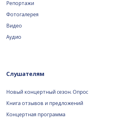
Репортажи
Фотогалерея
Видео
Аудио
Слушателям
Новый концертный сезон. Опрос
Книга отзывов и предложений
Концертная программа