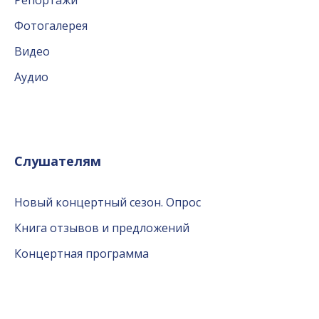
Фотогалерея
Видео
Аудио
Слушателям
Новый концертный сезон. Опрос
Книга отзывов и предложений
Концертная программа