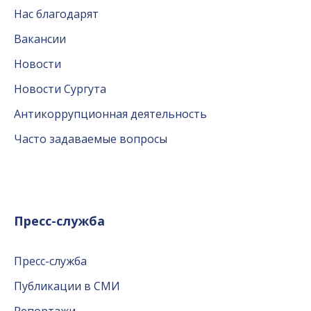
Нас благодарят
Вакансии
Новости
Новости Сургута
Антикоррупционная деятельность
Часто задаваемые вопросы
Пресс-служба
Пресс-служба
Публикации в СМИ
Репортажи