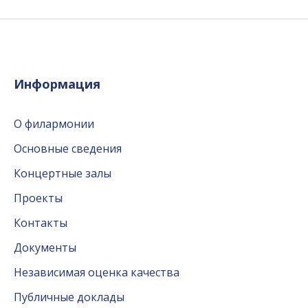
Информация
О филармонии
Основные сведения
Концертные залы
Проекты
Контакты
Документы
Независимая оценка качества
Публичные доклады