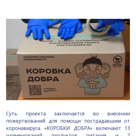
Суть проекта заключается во внесении
пожертвований для помощи пострадавшим от
коронавируса. «КОРОБКИ ДОБРА» включают 13
наименований продуктов питания и 7