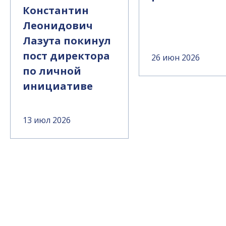
Константин
Леонидович
Лазута покинул
пост директора
26 июн 2026
по личной
инициативе
13 июл 2026