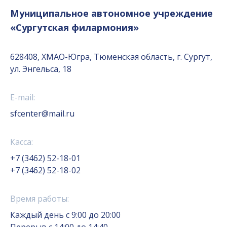
Муниципальное автономное учреждение
«Сургутская филармония»
628408, ХМАО-Югра, Тюменская область, г. Сургут,
ул. Энгельса, 18
E-mail:
sfcenter@mail.ru
Касса:
+7 (3462) 52-18-01
+7 (3462) 52-18-02
Время работы:
Каждый день с 9:00 до 20:00
Перерыв с 14:00 до 14:40