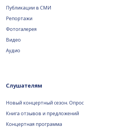
Публикации в СМИ
Репортажи
Фотогалерея
Видео
Аудио
Слушателям
Новый концертный сезон. Опрос
Книга отзывов и предложений
Концертная программа