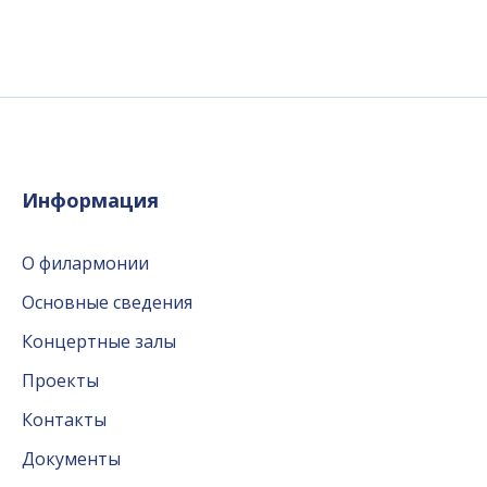
Информация
О филармонии
Основные сведения
Концертные залы
Проекты
Контакты
Документы