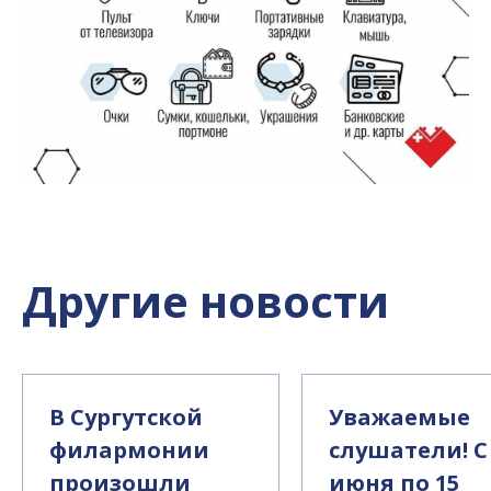
Другие новости
В Сургутской
Уважаемые
филармонии
слушатели! С
произошли
июня по 15