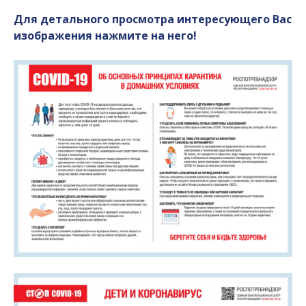
Для детального просмотра интересующего Вас
изображения нажмите на него!