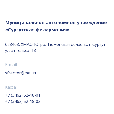
Муниципальное автономное учреждение
«Сургутская филармония»
628408, ХМАО-Югра, Тюменская область, г. Сургут,
ул. Энгельса, 18
E-mail:
sfcenter@mail.ru
Касса:
+7 (3462) 52-18-01
+7 (3462) 52-18-02