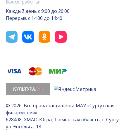
Время работы:
Каждый день с 9:00 до 20:00
Перерыв с 14:00 до 14:40
© 2026. Все права защищены. МАУ «Сургутская
филармония»
628408, ХМАО-Югра, Тюменская область, г. Сургут,
ул. Энгельса, 18