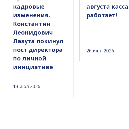
кадровые
августа касса
изменения.
работает!
Константин
Леонидович
Лазута покинул
пост директора
26 июн 2026
по личной
инициативе
13 июл 2026