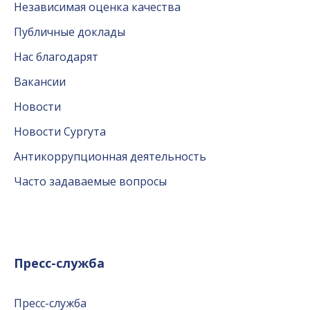
Независимая оценка качества
Публичные доклады
Нас благодарят
Вакансии
Новости
Новости Сургута
Антикоррупционная деятельность
Часто задаваемые вопросы
Пресс-служба
Пресс-служба