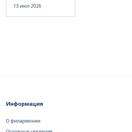
13 июл 2026
Информация
О филармонии
Основные сведения