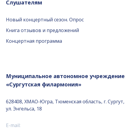
Слушателям
Новый концертный сезон. Опрос
Книга отзывов и предложений
Концертная программа
Муниципальное автономное учреждение
«Сургутская филармония»
628408, ХМАО-Югра, Тюменская область, г. Сургут,
ул. Энгельса, 18
E-mail: