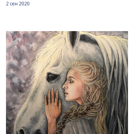
2 сен 2020