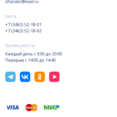
sfcenter@mail.ru
Касса:
+7 (3462) 52-18-01
+7 (3462) 52-18-02
Время работы:
Каждый день с 9:00 до 20:00
Перерыв с 14:00 до 14:40