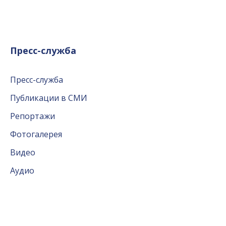
Пресс-служба
Пресс-служба
Публикации в СМИ
Репортажи
Фотогалерея
Видео
Аудио