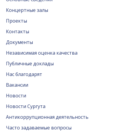
Концертные залы
Проекты
Контакты
Документы
Независимая оценка качества
Публичные доклады
Нас благодарят
Вакансии
Новости
Новости Сургута
Антикоррупционная деятельность
Часто задаваемые вопросы