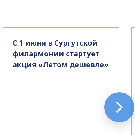
С 1 июня в Сургутской
филармонии стартует
акция «Летом дешевле»