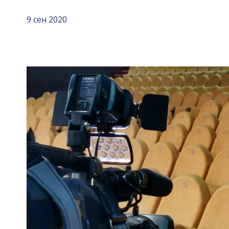
9 сен 2020