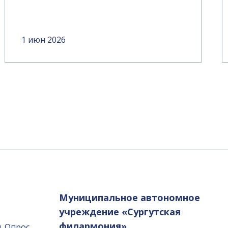
1 июн 2026
Муниципальное автономное
учреждение «Сургутская
филармония»
. Опрос