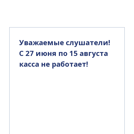
и
Уважаемые слушатели!
С 27 июня по 15 августа
касса не работает!