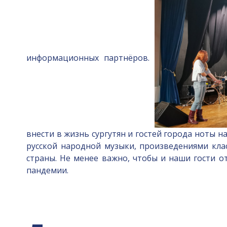
информационных партнёров.
внести в жизнь сургутян и гостей города ноты
русской народной музыки, произведениями кл
страны. Не менее важно, чтобы и наши гости 
пандемии.