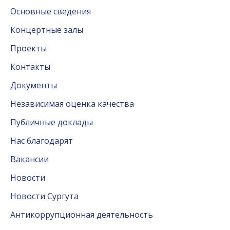
Основные сведения
Концертные залы
Проекты
Контакты
Документы
Независимая оценка качества
Публичные доклады
Нас благодарят
Вакансии
Новости
Новости Сургута
Антикоррупционная деятельность