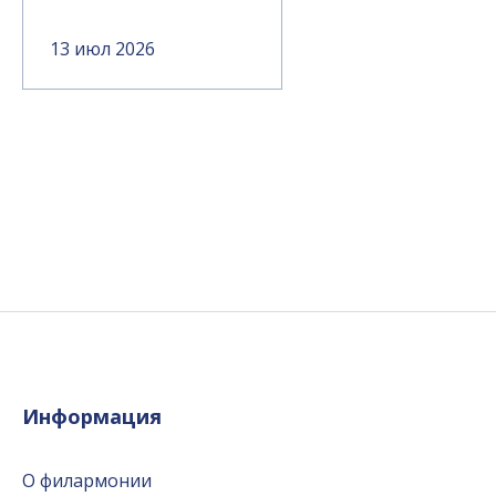
13 июл 2026
Информация
О филармонии