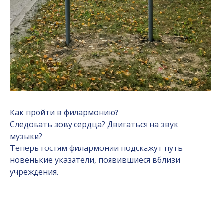
Как пройти в филармонию?
Следовать зову сердца? Двигаться на звук
музыки?
Теперь гостям филармонии подскажут путь
новенькие указатели, появившиеся вблизи
учреждения.