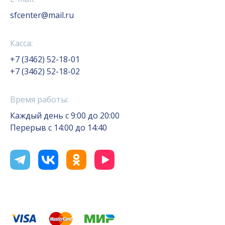
sfcenter@mail.ru
Касса:
+7 (3462) 52-18-01
+7 (3462) 52-18-02
Время работы:
Каждый день с 9:00 до 20:00
Перерыв с 14:00 до 14:40