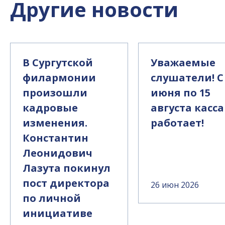
Другие новости
В Сургутской
Уважаемые
филармонии
слушатели! С
произошли
июня по 15
кадровые
августа касса
изменения.
работает!
Константин
Леонидович
Лазута покинул
пост директора
26 июн 2026
по личной
инициативе