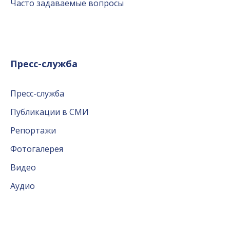
Часто задаваемые вопросы
Пресс-служба
Пресс-служба
Публикации в СМИ
Репортажи
Фотогалерея
Видео
Аудио