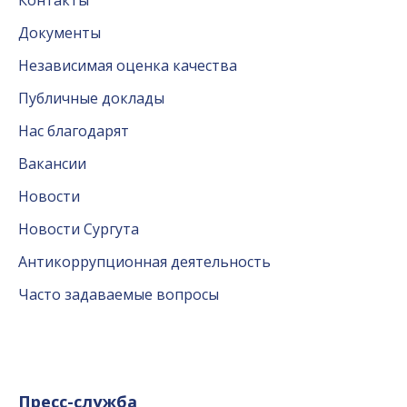
Документы
Независимая оценка качества
Публичные доклады
Нас благодарят
Вакансии
Новости
Новости Сургута
Антикоррупционная деятельность
Часто задаваемые вопросы
Пресс-служба