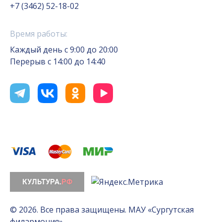
+7 (3462) 52-18-02
Время работы:
Каждый день с 9:00 до 20:00
Перерыв с 14:00 до 14:40
© 2026. Все права защищены. МАУ «Сургутская
филармония»