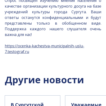
Опрос посвящен изучению мнения населения о
качестве организации культурного досуга на базе
учреждений культуры города Сургута. Ваши
ответы останутся конфиденциальными и будут
представлены только в обобщенном виде.
Поддержка каждого нашего слушателя очень
важна для нас!
https://ocenka-kachestva-municipalnih-uslu-
7.testograf.ru
Другие новости
В Сургутской
Уважаемые