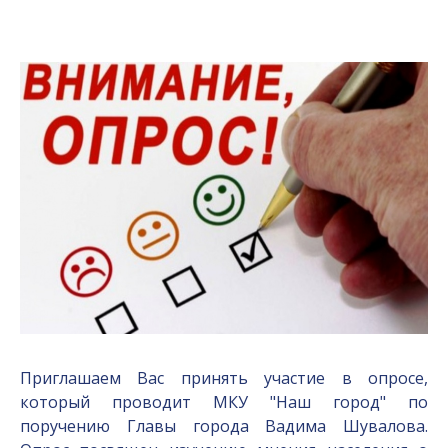
Приглашаем Вас принять участие в опросе,
который проводит МКУ "Наш город" по
поручению Главы города Вадима Шувалова.