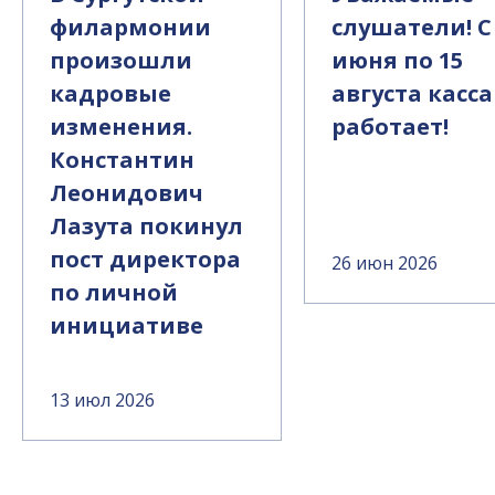
филармонии
слушатели! С
произошли
июня по 15
кадровые
августа касса
изменения.
работает!
Константин
Леонидович
Лазута покинул
пост директора
26 июн 2026
по личной
инициативе
13 июл 2026