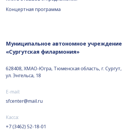
Концертная программа
Муниципальное автономное учреждение
«Сургутская филармония»
628408, ХМАО-Югра, Тюменская область, г. Сургут,
ул. Энгельса, 18
E-mail:
sfcenter@mail.ru
Касса:
+7 (3462) 52-18-01