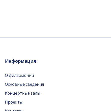
Информация
О филармонии
Основные сведения
Концертные залы
Проекты
Контакты