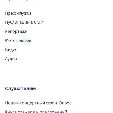
Пресс-служба
Публикации в СМИ
Репортажи
Фотогалерея
Видео
Аудио
Слушателям
Новый концертный сезон. Опрос
Книга отзывов и предложений