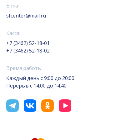
E-mail:
sfcenter@mail.ru
Касса:
+7 (3462) 52-18-01
+7 (3462) 52-18-02
Время работы:
Каждый день с 9:00 до 20:00
Перерыв с 14:00 до 14:40