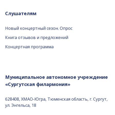
Слушателям
Новый концертный сезон. Опрос
Книга отзывов и предложений
Концертная программа
Муниципальное автономное учреждение
«Сургутская филармония»
628408, ХМАО-Югра, Тюменская область, г. Сургут,
ул. Энгельса, 18