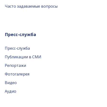
Часто задаваемые вопросы
Пресс-служба
Пресс-служба
Публикации в СМИ
Репортажи
Фотогалерея
Видео
Аудио