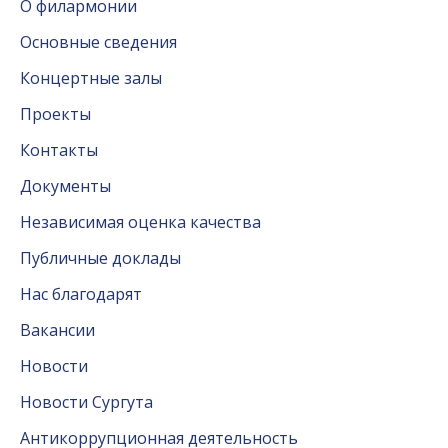
О филармонии
Основные сведения
Концертные залы
Проекты
Контакты
Документы
Независимая оценка качества
Публичные доклады
Нас благодарят
Вакансии
Новости
Новости Сургута
Антикоррупционная деятельность