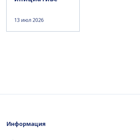
13 июл 2026
Информация