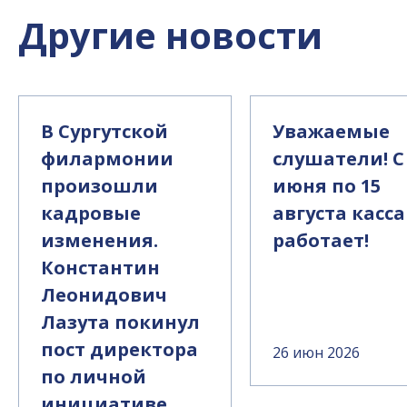
Другие новости
В Сургутской
Уважаемые
филармонии
слушатели! С
произошли
июня по 15
кадровые
августа касса
изменения.
работает!
Константин
Леонидович
Лазута покинул
пост директора
26 июн 2026
по личной
инициативе