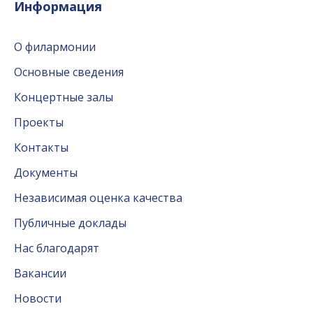
Информация
О филармонии
Основные сведения
Концертные залы
Проекты
Контакты
Документы
Независимая оценка качества
Публичные доклады
Нас благодарят
Вакансии
Новости