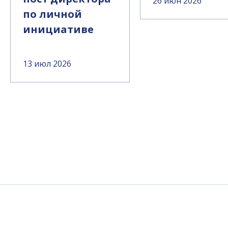
26 июн 2026
по личной
инициативе
13 июл 2026