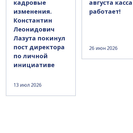
кадровые
августа касса
изменения.
работает!
Константин
Леонидович
Лазута покинул
пост директора
26 июн 2026
по личной
инициативе
13 июл 2026