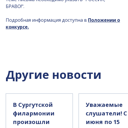
БРАВО!".
Подробная информация доступна в
Положении о
конкурсе.
Другие новости
В Сургутской
Уважаемые
филармонии
слушатели! С
произошли
июня по 15