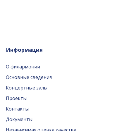
Информация
О филармонии
Основные сведения
Концертные залы
Проекты
Контакты
Документы
Независимая оценка качества