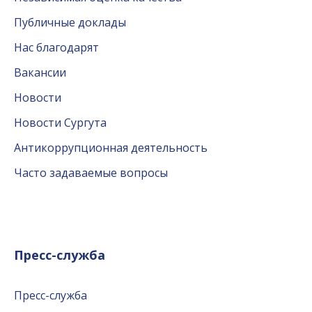
Публичные доклады
Нас благодарят
Вакансии
Новости
Новости Сургута
Антикоррупционная деятельность
Часто задаваемые вопросы
Пресс-служба
Пресс-служба