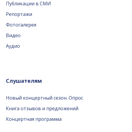
Публикации в СМИ
Репортажи
Фотогалерея
Видео
Аудио
Слушателям
Новый концертный сезон. Опрос
Книга отзывов и предложений
Концертная программа