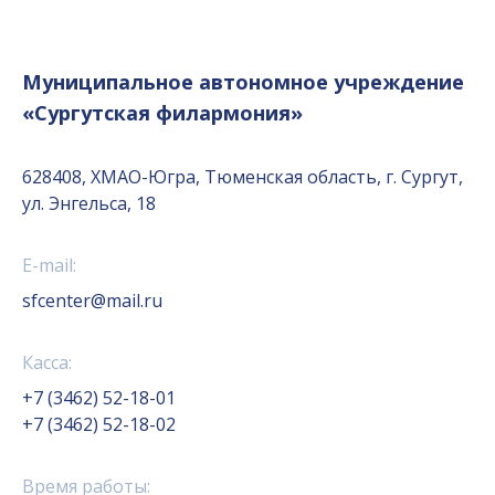
Муниципальное автономное учреждение
«Сургутская филармония»
628408, ХМАО-Югра, Тюменская область, г. Сургут,
ул. Энгельса, 18
E-mail:
sfcenter@mail.ru
Касса:
+7 (3462) 52-18-01
+7 (3462) 52-18-02
Время работы: