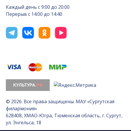
Каждый день с 9:00 до 20:00
Перерыв с 14:00 до 14:40
© 2026. Все права защищены. МАУ «Сургутская
филармония»
628408, ХМАО-Югра, Тюменская область, г. Сургут,
ул. Энгельса, 18