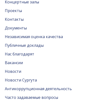
Концертные залы
Проекты
Контакты
Документы
Независимая оценка качества
Публичные доклады
Нас благодарят
Вакансии
Новости
Новости Сургута
Антикоррупционная деятельность
Часто задаваемые вопросы