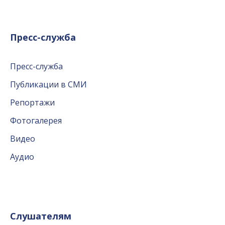
Пресс-служба
Пресс-служба
Публикации в СМИ
Репортажи
Фотогалерея
Видео
Аудио
Слушателям