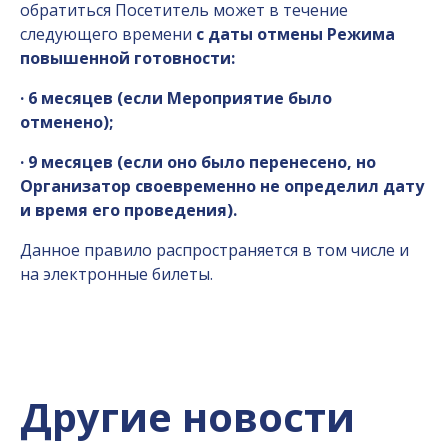
обратиться Посетитель может в течение
следующего времени
с даты отмены Режима
повышенной готовности:
· 6 месяцев (если Мероприятие было
отменено);
· 9 месяцев (если оно было перенесено, но
Организатор своевременно не определил дату
и время его проведения).
Данное правило распространяется в том числе и
на электронные билеты.
Другие новости