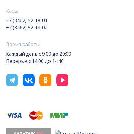
Касса:
+7 (3462) 52-18-01
+7 (3462) 52-18-02
Время работы:
Каждый день с 9:00 до 20:00
Перерыв с 14:00 до 14:40