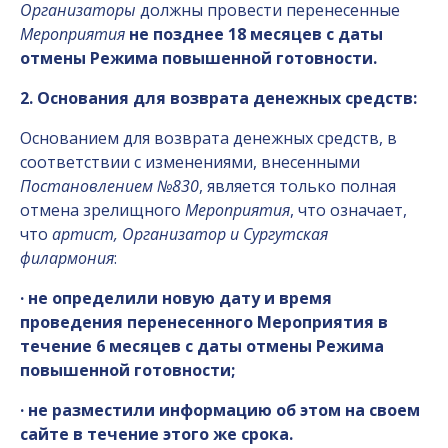
Организаторы
должны провести перенесенные
Мероприятия
не позднее 18 месяцев с даты
отмены Режима повышенной готовности
.
2. Основания для возврата денежных средств:
Основанием для возврата денежных средств, в
соответствии с изменениями, внесенными
Постановлением №830
, является только полная
отмена зрелищного
Мероприятия
, что означает,
что
артист, Организатор и Сургутская
филармония
:
· не определили новую дату и время
проведения перенесенного Мероприятия в
течение 6 месяцев с даты отмены Режима
повышенной готовности;
· не разместили информацию об этом на своем
сайте в течение этого же срока.