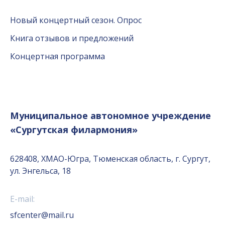
Новый концертный сезон. Опрос
Книга отзывов и предложений
Концертная программа
Муниципальное автономное учреждение
«Сургутская филармония»
628408, ХМАО-Югра, Тюменская область, г. Сургут,
ул. Энгельса, 18
E-mail:
sfcenter@mail.ru