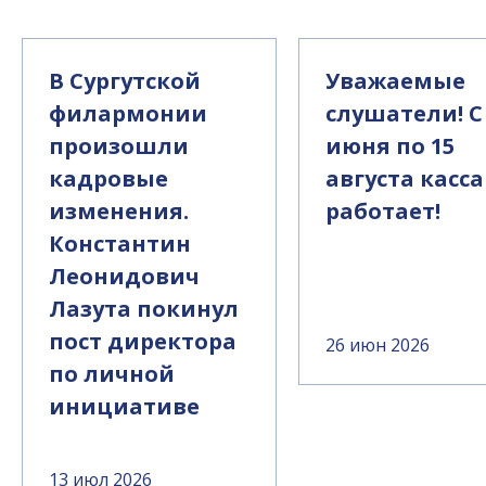
В Сургутской
Уважаемые
филармонии
слушатели! С
произошли
июня по 15
кадровые
августа касса
изменения.
работает!
Константин
Леонидович
Лазута покинул
пост директора
26 июн 2026
по личной
инициативе
13 июл 2026