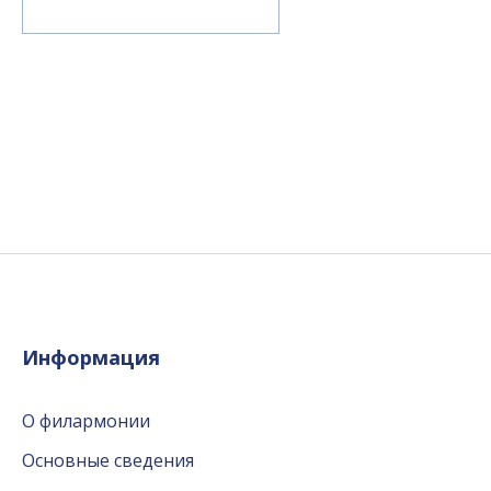
Информация
О филармонии
Основные сведения