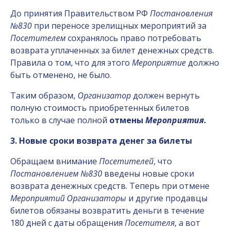
До принятия Правительством РФ
Постановления
№830
при переносе зрелищных мероприятий за
Посетителем
сохранялось право потребовать
возврата уплаченных за билет денежных средств.
Правила о том, что для этого
Мероприятие
должно
быть отменено, не было.
Таким образом,
Организатор
должен вернуть
полную стоимость приобретенных билетов
только в случае полной
отмены
Мероприятия
.
3. Новые сроки возврата денег за билеты
Обращаем внимание
Посетителей
, что
Постановлением №830
введены новые сроки
возврата денежных средств. Теперь при отмене
Мероприятий Организаторы
и другие продавцы
билетов обязаны возвратить деньги в течение
180 дней с даты обращения
Посетителя
, а вот