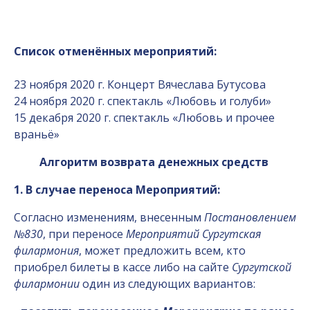
Список отменённых мероприятий:
23 ноября 2020 г. Концерт Вячеслава Бутусова
24 ноября 2020 г. спектакль «Любовь и голуби»
15 декабря 2020 г. спектакль «Любовь и прочее
враньё»
Алгоритм возврата денежных средств
1. В случае переноса Мероприятий:
Согласно изменениям, внесенным
Постановлением
№830
, при переносе
Мероприятий Сургутская
филармония
, может предложить всем, кто
приобрел билеты в кассе либо на сайте
Сургутской
филармонии
один из следующих вариантов: