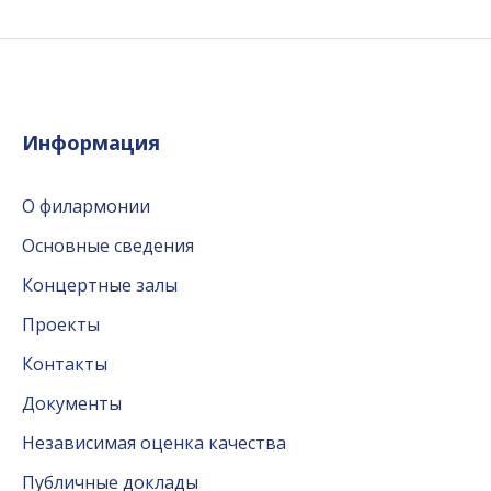
Информация
О филармонии
Основные сведения
Концертные залы
Проекты
Контакты
Документы
Независимая оценка качества
Публичные доклады