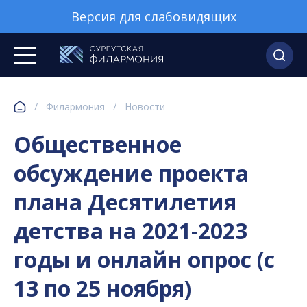
Версия для слабовидящих
/
Филармония
/
Новости
Общественное
обсуждение проекта
плана Десятилетия
детства на 2021-2023
годы и онлайн опрос (с
13 по 25 ноября)