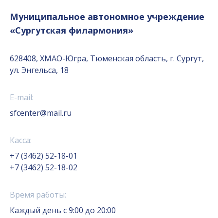
Муниципальное автономное учреждение
«Сургутская филармония»
628408, ХМАО-Югра, Тюменская область, г. Сургут,
ул. Энгельса, 18
E-mail:
sfcenter@mail.ru
Касса:
+7 (3462) 52-18-01
+7 (3462) 52-18-02
Время работы:
Каждый день с 9:00 до 20:00