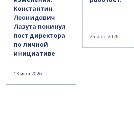
Константин
Леонидович
Лазута покинул
пост директора
26 июн 2026
по личной
инициативе
13 июл 2026