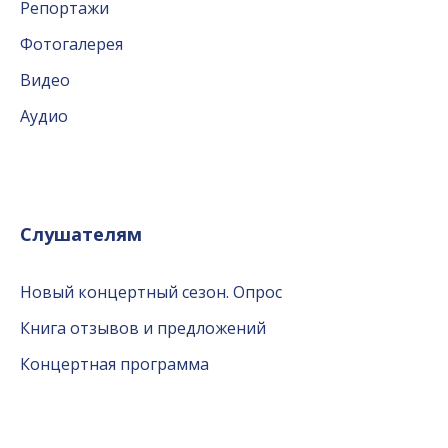
Репортажи
Фотогалерея
Видео
Аудио
Слушателям
Новый концертный сезон. Опрос
Книга отзывов и предложений
Концертная программа