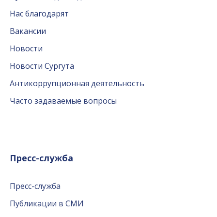
Нас благодарят
Вакансии
Новости
Новости Сургута
Антикоррупционная деятельность
Часто задаваемые вопросы
Пресс-служба
Пресс-служба
Публикации в СМИ