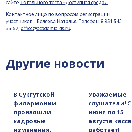
сайте
Тотального теста «Доступная среда».
Контактное лицо по вопросом регистрации
участников - Беляева Наталья. Телефон: 8 951 542-
35-57,
office@academia-ds.ru
.
Другие новости
В Сургутской
Уважаемые
филармонии
слушатели! С
произошли
июня по 15
кадровые
августа касса
изменения.
работает!