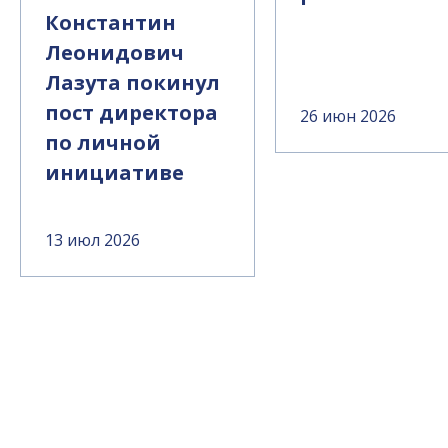
Константин
Леонидович
Лазута покинул
пост директора
26 июн 2026
по личной
инициативе
13 июл 2026