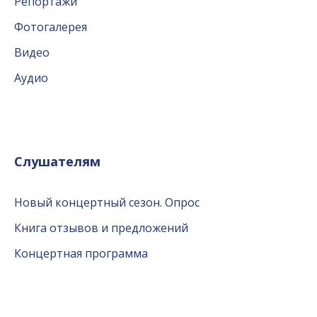
Репортажи
Фотогалерея
Видео
Аудио
Слушателям
Новый концертный сезон. Опрос
Книга отзывов и предложений
Концертная программа