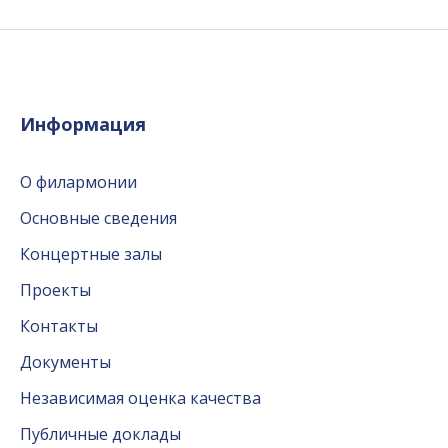
Информация
О филармонии
Основные сведения
Концертные залы
Проекты
Контакты
Документы
Независимая оценка качества
Публичные доклады