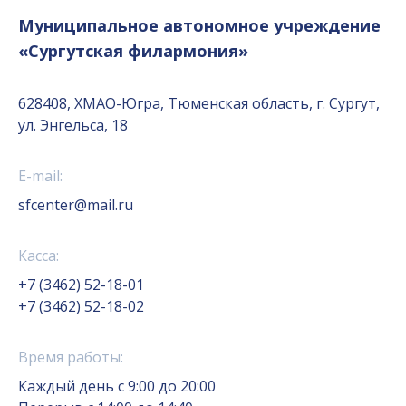
Муниципальное автономное учреждение
«Сургутская филармония»
628408, ХМАО-Югра, Тюменская область, г. Сургут,
ул. Энгельса, 18
E-mail:
sfcenter@mail.ru
Касса:
+7 (3462) 52-18-01
+7 (3462) 52-18-02
Время работы:
Каждый день с 9:00 до 20:00