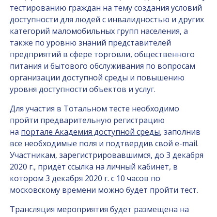
тестированию граждан на тему создания условий
доступности для людей с инвалидностью и других
категорий маломобильных групп населения, а
также по уровню знаний представителей
предприятий в сфере торговли, общественного
питания и бытового обслуживания по вопросам
организации доступной среды и повышению
уровня доступности объектов и услуг.
Для участия в Тотальном тесте необходимо
пройти предварительную регистрацию
на
портале Академия доступной среды
, заполнив
все необходимые поля и подтвердив свой e-mail.
Участникам, зарегистрировавшимся, до 3 декабря
2020 г., придёт ссылка на личный кабинет, в
котором 3 декабря 2020 г. с 10 часов по
московскому времени можно будет пройти тест.
Трансляция мероприятия будет размещена на