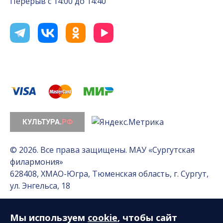
Перерыв с 14:00 до 14:40
© 2026. Все права защищены. МАУ «Сургутская
филармония»
628408, ХМАО-Югра, Тюменская область, г. Сургут,
ул. Энгельса, 18
Мы используем
cookie
, чтобы сайт
Разработка сайта — Интернет-лаборатория