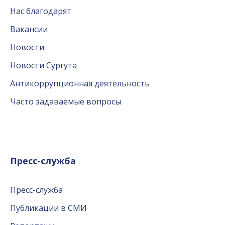
Нас благодарят
Вакансии
Новости
Новости Сургута
Антикоррупционная деятельность
Часто задаваемые вопросы
Пресс-служба
Пресс-служба
Публикации в СМИ