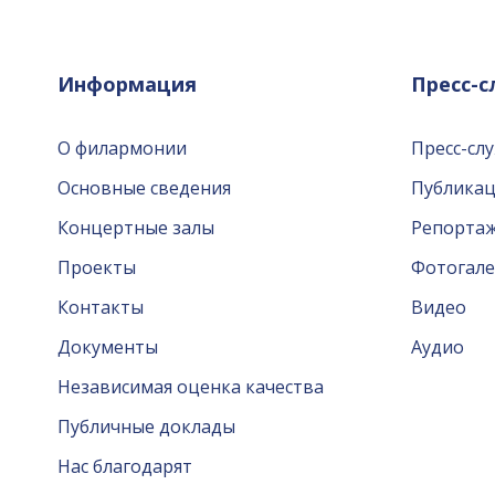
Информация
Пресс-
О филармонии
Пресс-сл
Основные сведения
Публика
Концертные залы
Репорта
Проекты
Фотогале
Контакты
Видео
Документы
Аудио
Независимая оценка качества
Публичные доклады
Нас благодарят