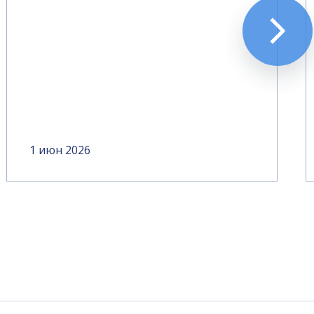
1 июн 2026