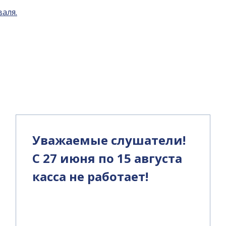
валя.
и
Уважаемые слушатели!
С 27 июня по 15 августа
касса не работает!