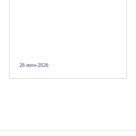
26 июн 2026