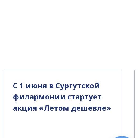
С 1 июня в Сургутской
филармонии стартует
акция «Летом дешевле»