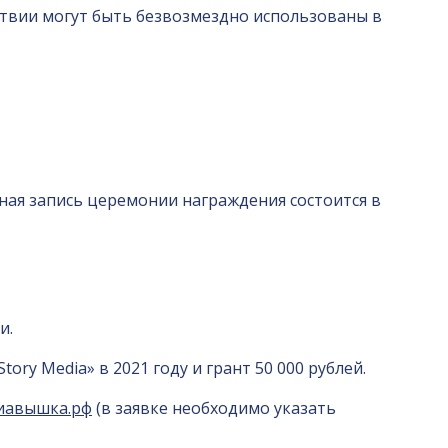
твии могут быть безвозмездно использованы в
ная запись церемонии награждения состоится в
и.
y Media» в 2021 году и грант 50 000 рублей.
иавышка.рф
(в заявке необходимо указать