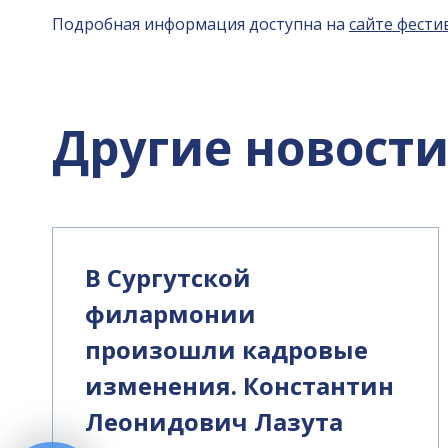
Подробная информация доступна на
сайте фести
Другие новост
В Сургутской
филармонии
произошли кадровые
изменения. Константин
Леонидович Лазута