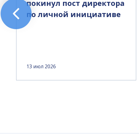
покинул пост директора
по личной инициативе
13 июл 2026