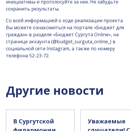
инициативы и проголосуйте за них. Не забудьте
сохранить результаты.
Со всей информацией о ходе реализации проекта
Вы можете ознакомиться на портале «Бюджет для
граждан» в разделе «Бюджет Сургута Online», на
странице аккаунта (@budget_surguta_online_) в
социальной сети Instagram, а также по номеру
телефона 52-23-72.
Другие новости
В Сургутской
Уважаемые
филармонии
слушатели! С