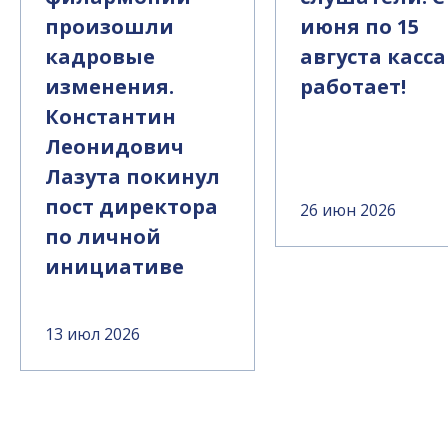
произошли
июня по 15
кадровые
августа касса
изменения.
работает!
Константин
Леонидович
Лазута покинул
пост директора
26 июн 2026
по личной
инициативе
13 июл 2026