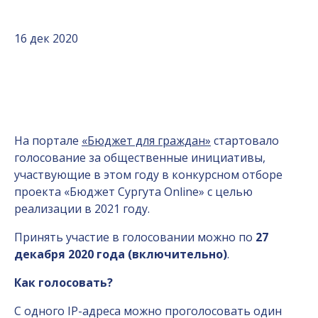
16 дек 2020
На портале
«Бюджет для граждан»
стартовало
голосование за общественные инициативы,
участвующие в этом году в конкурсном отборе
проекта «Бюджет Сургута Online» с целью
реализации в 2021 году.
Принять участие в голосовании можно по
27
декабря 2020 года (включительно)
.
Как голосовать?
С одного IP-адреса можно проголосовать один