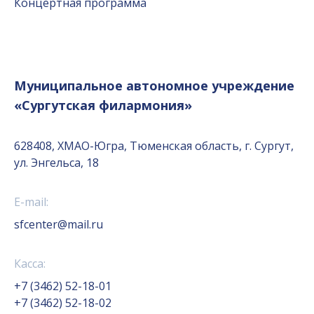
Концертная программа
Муниципальное автономное учреждение
«Сургутская филармония»
628408, ХМАО-Югра, Тюменская область, г. Сургут,
ул. Энгельса, 18
E-mail:
sfcenter@mail.ru
Касса:
+7 (3462) 52-18-01
+7 (3462) 52-18-02