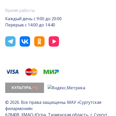
Время работы:
Каждый день с 9:00 до 20:00
Перерыв с 14:00 до 14:40
© 2026. Все права защищены. МАУ «Сургутская
филармония»
628408, ХМАО-Югра, Тюменская область, г. Сургут,