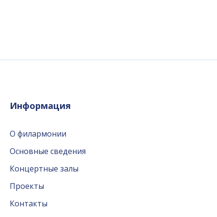
Информация
О филармонии
Основные сведения
Концертные залы
Проекты
Контакты