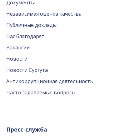
Документы
Независимая оценка качества
Публичные доклады
Нас благодарят
Вакансии
Новости
Новости Сургута
Антикоррупционная деятельность
Часто задаваемые вопросы
Пресс-служба