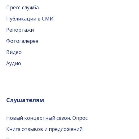
Пресс-служба
Публикации в СМИ
Репортажи
Фотогалерея
Видео
Аудио
Слушателям
Новый концертный сезон. Опрос
Книга отзывов и предложений