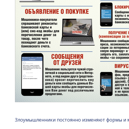
Злоумышленники постоянно изменяют формы и 