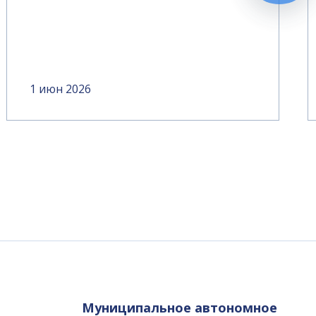
1 июн 2026
Муниципальное автономное