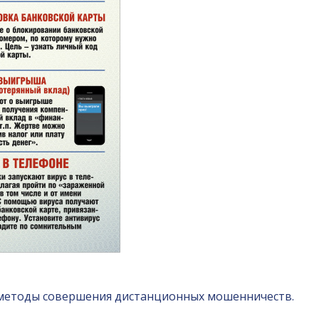
методы совершения дистанционных мошенничеств.