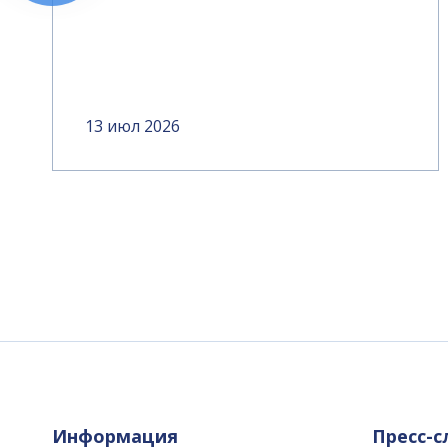
13 июл 2026
Информация
Пресс-