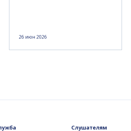
26 июн 2026
служба
Слушателям