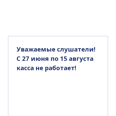
и
Уважаемые слушатели!
С 27 июня по 15 августа
касса не работает!