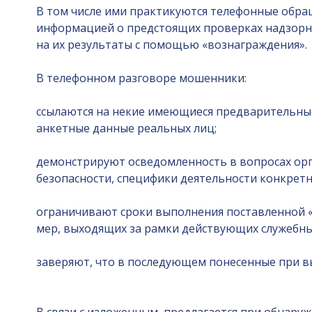
В том числе ими практикуются телефонные обра
информацией о предстоящих проверках надзорн
на их результаты с помощью «вознаграждения».
В телефонном разговоре мошенники:
ссылаются на некие имеющиеся предварительные
анкетные данные реальных лиц;
демонстрируют осведомленность в вопросах ор
безопасности, специфики деятельности конкретн
ограничивают сроки выполнения поставленной «
мер, выходящих за рамки действующих служебны
заверяют, что в последующем понесенные при в